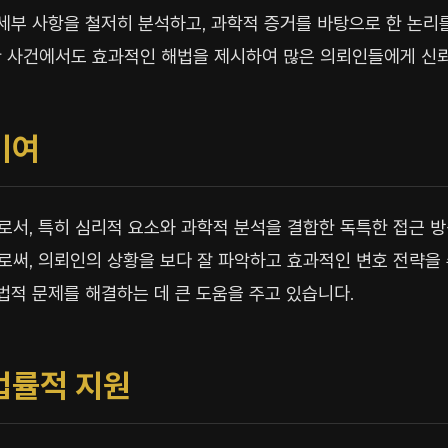
 세부 사항을 철저히 분석하고, 과학적 증거를 바탕으로 한 논리
한 사건에서도 효과적인 해법을 제시하여 많은 의뢰인들에게 신뢰
기여
서, 특히 심리적 요소와 과학적 분석을 결합한 독특한 접근 방
써, 의뢰인의 상황을 보다 잘 파악하고 효과적인 변호 전략을
 법적 문제를 해결하는 데 큰 도움을 주고 있습니다.
법률적 지원