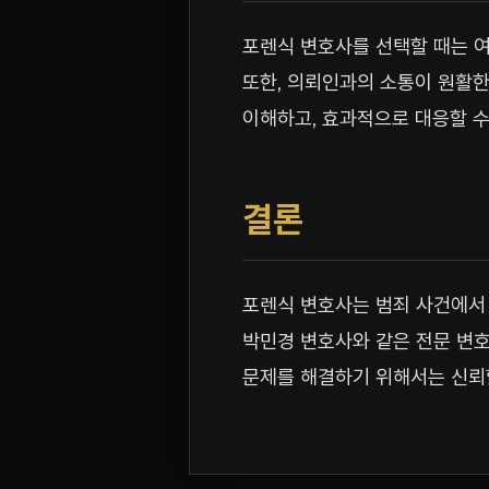
포렌식 변호사를 선택할 때는 여
또한, 의뢰인과의 소통이 원활한
이해하고, 효과적으로 대응할 수
결론
포렌식 변호사는 범죄 사건에서 
박민경 변호사와 같은 전문 변
문제를 해결하기 위해서는 신뢰할