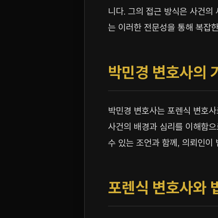
니다. 그의 접근 방식은 사건의
는 이러한 전문성을 통해 복잡
박민경 변호사의 
박민경 변호사는 포렌식 변호사로
사건의 배경과 심리를 이해함으로
수 있는 조언과 함께, 의뢰인이
포렌식 변호사와 