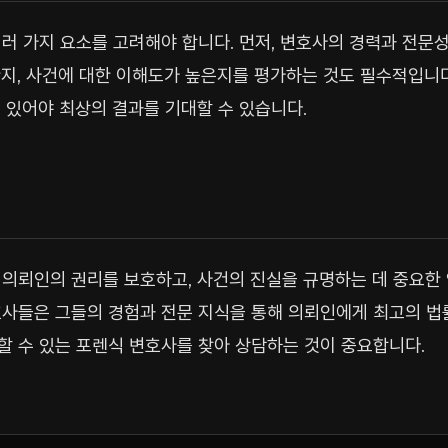
러 가지 요소를 고려해야 합니다. 먼저, 변호사의 경력과 전문
지, 사건에 대한 이해도가 높은지를 평가하는 것도 필수적입니다
 있어야 최상의 결과를 기대할 수 있습니다.
의뢰인의 권리를 보호하고, 사건의 진실을 규명하는 데 중요한
호사들은 그들의 경험과 전문 지식을 통해 의뢰인에게 최고의 법
 수 있는 포렌식 변호사를 찾아 상담하는 것이 중요합니다.