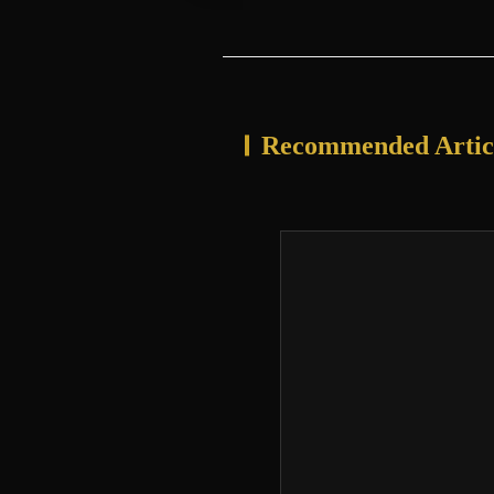
Recommended Artic