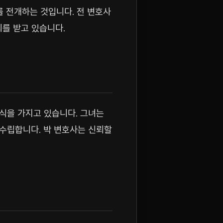
를 전개하는 것입니다. 전 변호사
를 받고 있습니다.
식을 가지고 있습니다. 그녀는
 수립합니다. 박 변호사는 신뢰할