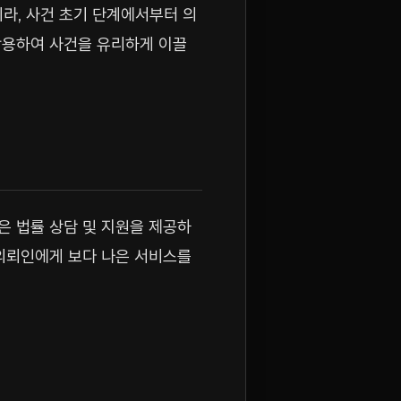
라, 사건 초기 단계에서부터 의
활용하여 사건을 유리하게 이끌
은 법률 상담 및 지원을 제공하
 의뢰인에게 보다 나은 서비스를