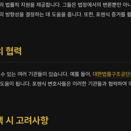
의 법률적 지원을 제공합니다. 그들은 법정에서의 변론뿐만 아니
 방향성을 결정하는 데 도움을 줍니다. 또한, 포렌식 증거를 
의 협력
수 있는 여러 기관들이 있습니다. 예를 들어,
대한법률구조공단
큰 도움이 됩니다. 포렌식 변호사들은 이러한 기관들과 협력하여
택 시 고려사항