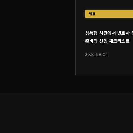
법률
성폭행 사건에서 변호사 
준비와 선임 체크리스트
2026-08-04