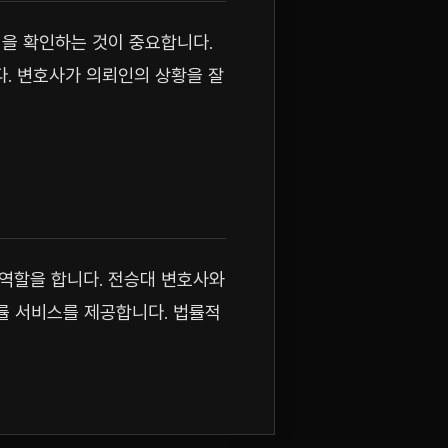
성을 확인하는 것이 중요합니다.
. 변호사가 의뢰인의 상황을 잘
 역할을 합니다. 전승대 변호사와
률 서비스를 제공합니다. 법률적