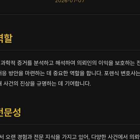
2026-07-07
역할
 과학적 증거를 분석하고 해석하여 의뢰인의 이익을 보호하는 
대응 방안을 마련하는 데 중요한 역할을 합니다. 포렌식 변호사
해 사건의 진상을 규명하는 데 기여합니다.
전문성
서 오랜 경험과 전문 지식을 가지고 있어, 다양한 사건에서 의