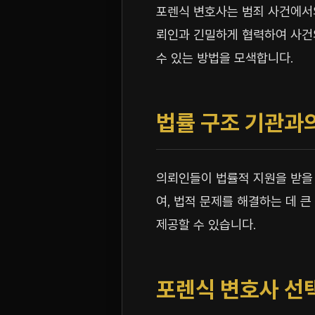
포렌식 변호사는 범죄 사건에서
뢰인과 긴밀하게 협력하여 사건의
수 있는 방법을 모색합니다.
법률 구조 기관과
의뢰인들이 법률적 지원을 받을 
여, 법적 문제를 해결하는 데 
제공할 수 있습니다.
포렌식 변호사 선