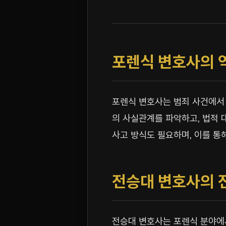
포렌식 변호사의 
포렌식 변호사는 범죄 사건에서
의 사실관계를 파악하고, 법적 
사고 방식도 필요하며, 이를 통
전승대 변호사의 
전승대 변호사는 포렌식 분야에