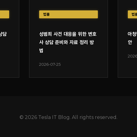
법률
법
상담
성범죄 사건 대응을 위한 변호
아청
사 상담 준비와 자료 정리 방
안
법
2026
2026-07-25
© 2026 Tesla IT Blog. All rights reserved.