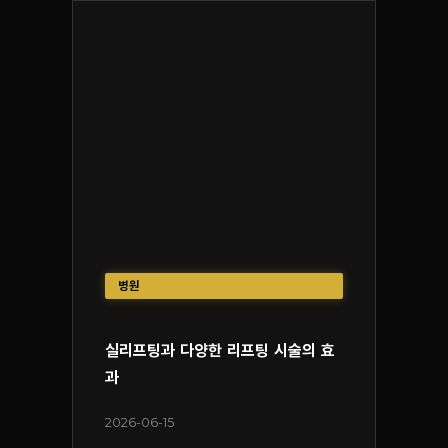
병원
실리프팅과 다양한 리프팅 시술의 효
과
2026-06-15