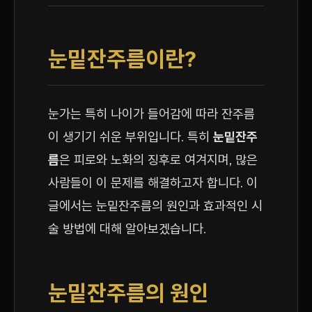
눈밑잔주름이란?
눈가는 특히 나이가 들어감에 따라 잔주름
이 생기기 쉬운 부위입니다. 특히
눈밑잔주
름
은 피로와 노화의 징후로 여겨지며, 많은
사람들이 이 문제를 해결하고자 합니다. 이
글에서는 눈밑잔주름의 원인과 효과적인 시
술 방법에 대해 알아보겠습니다.
눈밑잔주름의 원인