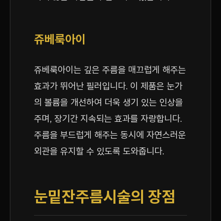
쥬베룩아이
쥬베룩아이는 깊은 주름을 매끄럽게 해주는
효과가 뛰어난 필러입니다. 이 제품은 눈가
의 볼륨을 개선하여 더욱 생기 있는 인상을
주며, 장기간 지속되는 효과를 자랑합니다.
주름을 부드럽게 해주는 동시에 자연스러운
외관을 유지할 수 있도록 도와줍니다.
눈밑잔주름시술의 장점