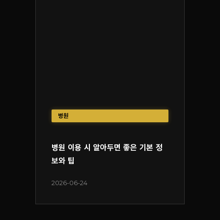
병원
병원 이용 시 알아두면 좋은 기본 정
보와 팁
2026-06-24