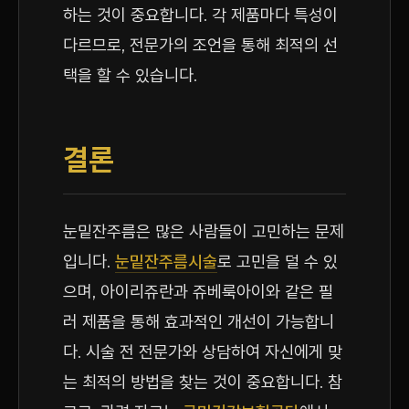
하는 것이 중요합니다. 각 제품마다 특성이
다르므로, 전문가의 조언을 통해 최적의 선
택을 할 수 있습니다.
결론
눈밑잔주름은 많은 사람들이 고민하는 문제
입니다.
눈밑잔주름시술
로 고민을 덜 수 있
으며, 아이리쥬란과 쥬베룩아이와 같은 필
러 제품을 통해 효과적인 개선이 가능합니
다. 시술 전 전문가와 상담하여 자신에게 맞
는 최적의 방법을 찾는 것이 중요합니다. 참