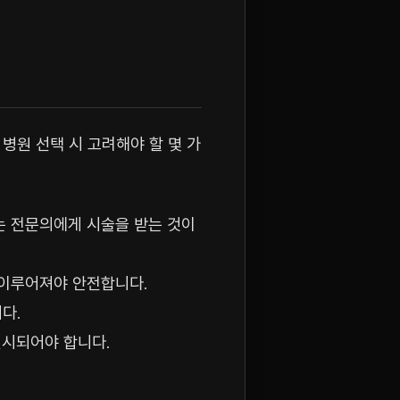
병원 선택 시 고려해야 할 몇 가
는 전문의에게 시술을 받는 것이
 이루어져야 안전합니다.
다.
선시되어야 합니다.