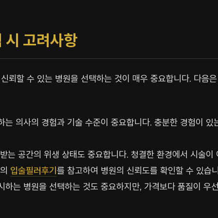
 시 고려사항
신뢰할 수 있는 병원을 선택하는 것이 매우 중요합니다. 다음은 
는 의사의 경험과 기술 수준이 중요합니다. 충분한 경험이 있
받는 공간의 위생 상태도 중요합니다. 청결한 환경에서 시술이
들의
입술필러후기
를 참고하여 병원의 신뢰도를 확인할 수 있습니
시하는 병원을 선택하는 것도 중요하지만, 가격보다 품질이 우