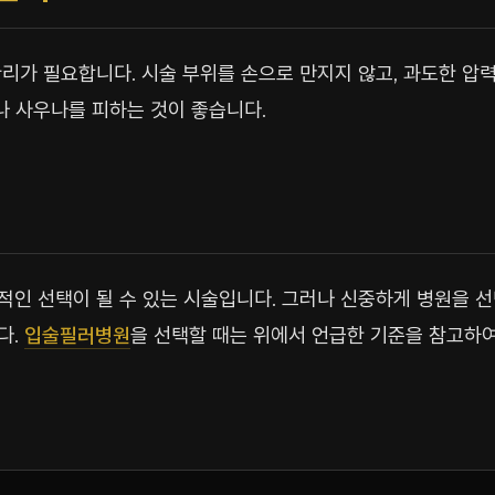
리가 필요합니다. 시술 부위를 손으로 만지지 않고, 과도한 압력
나 사우나를 피하는 것이 좋습니다.
인 선택이 될 수 있는 시술입니다. 그러나 신중하게 병원을 
다.
입술필러병원
을 선택할 때는 위에서 언급한 기준을 참고하