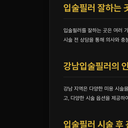
입술필러 잘하는 
입술필러를 잘하는 곳은 여러 가
시술 전 상담을 통해 의사와 충
강남입술필러의 인
강남 지역은 다양한 미용 시술을
고, 다양한 시술 옵션을 제공하
입술필러 시술 후