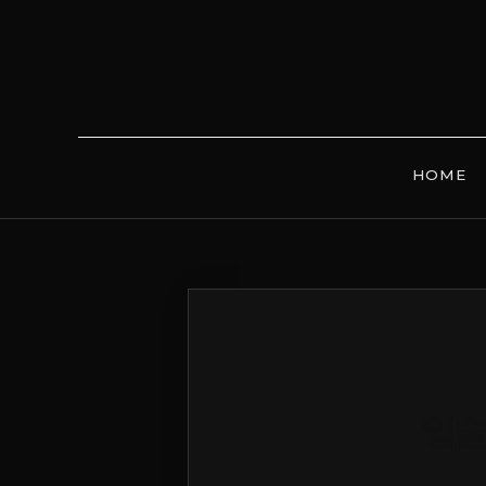
HOME
입술