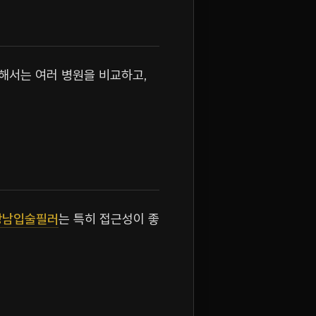
위해서는 여러 병원을 비교하고,
강남입술필러
는 특히 접근성이 좋