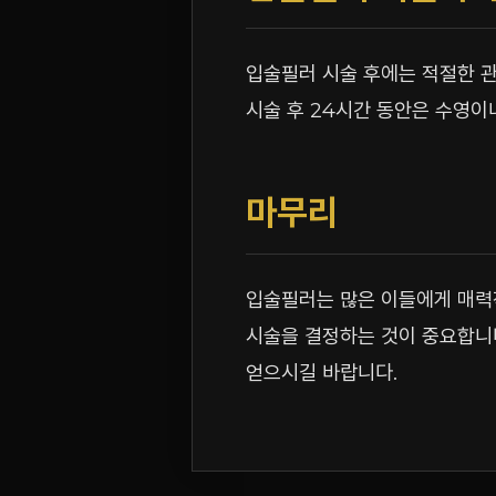
입술필러 시술 후에는 적절한 관
시술 후 24시간 동안은 수영이
마무리
입술필러는 많은 이들에게 매력적
시술을 결정하는 것이 중요합니
얻으시길 바랍니다.