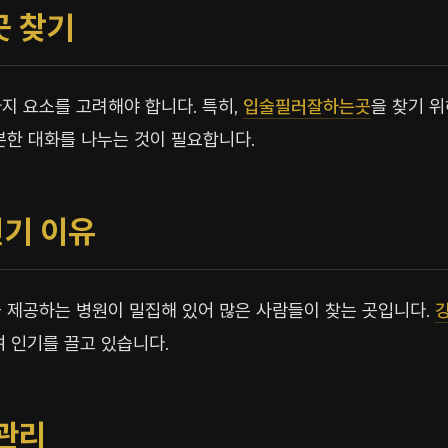
곳 찾기
지 요소를 고려해야 합니다. 특히,
입술필러잘하는곳
을 찾기 
분한 대화를 나누는 것이 필요합니다.
기 이유
 제공하는 병원이 밀집해 있어 많은 사람들이 찾는 곳입니다.
여 인기를 끌고 있습니다.
 관리