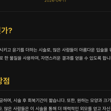
2026-04-11
가?
키고 윤기를 더하는 시술로, 많은 사람들이 아름다운 입술을 
 한 물질을 사용하여, 자연스러운 결과를 얻을 수 있도록 합니
장점
하며, 시술 후 회복기간이 짧습니다. 또한, 원하는 모양과 크기
다. 많은 사람들은 이 시술을 통해 더 매력적인 외모를 얻고 자