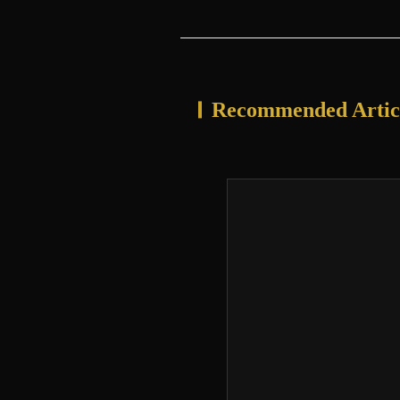
Recommended Artic