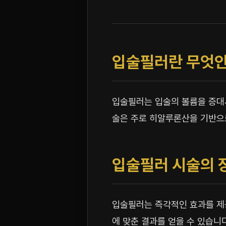
입술필러란 무엇인
입술필러는 입술의 볼륨을 증대시
술은 주로 히알루론산을 기반으로
입술필러 시술의 
입술필러는 즉각적인 효과를 제공
에 맞춘 결과를 얻을 수 있습니