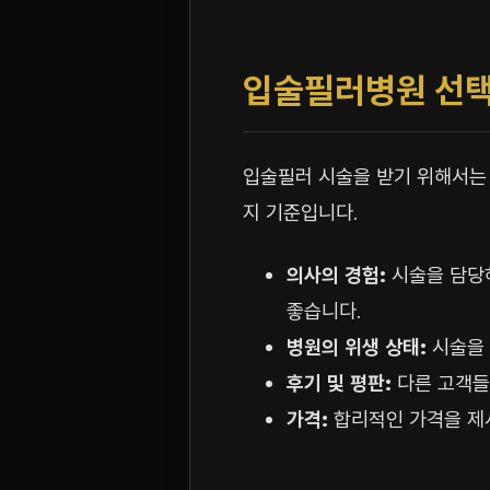
입술필러병원 선택
입술필러 시술을 받기 위해서는 
지 기준입니다.
의사의 경험:
시술을 담당하
좋습니다.
병원의 위생 상태:
시술을 
후기 및 평판:
다른 고객
가격:
합리적인 가격을 제