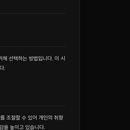
위해 선택하는 방법입니다. 이 시
다.
를 조절할 수 있어 개인의 취향
신감을 높이고 있습니다.