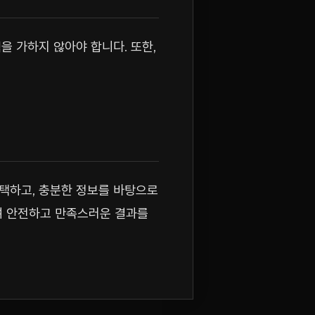
을 가하지 않아야 합니다. 또한,
선택하고, 충분한 정보를 바탕으로
여 안전하고 만족스러운 결과를