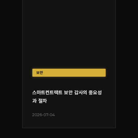
보안
스마트컨트랙트 보안 감사의 중요성
과 절차
2026-07-04