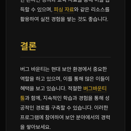
득할 수 있으며,
피싱 자료
와 같은 리소스를
활용하여 실전 경험을 쌓는 것도 좋습니다.
결론
버그 바운티는 현대 보안 환경에서 중요한
역할을 하고 있으며, 이를 통해 많은 이들이
혜택을 보고 있습니다. 적절한
버그바운티
툴
과 함께, 지속적인 학습과 경험을 통해 성
공적인 경로를 구축할 수 있습니다. 이러한
프로그램에 참여하여 보안 분야에서의 경력
을 쌓아보세요.