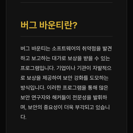
버그 바운티란?
버그 바운티는 소프트웨어의 취약점을 발견
하고 보고하는 대가로 보상을 받을 수 있는
프로그램입니다. 기업이나 기관이 자발적으
로 보상을 제공하여 보안 강화를 도모하는
방식입니다. 이러한 프로그램을 통해 많은
보안 연구자와 해커들이 전문성을 발휘하
며, 보안의 중요성이 더욱 부각되고 있습니
다.