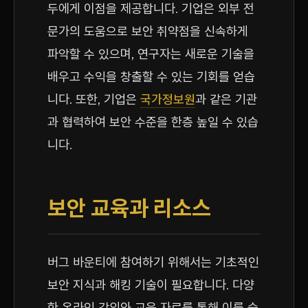
두에게 이점을 제공합니다. 기업은 외부 전
문가의 도움으로 보안 취약점을 신속하게
파악할 수 있으며, 연구자는 새로운 기술을
배우고 수익을 창출할 수 있는 기회를 얻습
니다. 또한, 기업은
국가정보원
과 같은 기관
과 협력하여 보안 수준을 한층 높일 수 있습
니다.
보안 교육과 리소스
버그 바운티에 참여하기 위해서는 기초적인
보안 지식과 해킹 기술이 필요합니다. 다양
한 온라인 강의와 교육 자료를 통해 이를 습