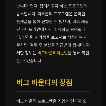
습니다. 먼저, 참여하고자 하는 프로그램에
등록합니다. 대부분의 프로그램은 온라인
플랫폼을 통해 신청할 수 있으며, 이후 제공
된 가이드라인에 따라 취약점을 탐색합니
다. 발견된 취약점을 보고서로 작성하여 제
출하면, 검토 후 보상을 지급받게 됩니다. 자
세한 정보는
버그바운티하는법
을 통해 확인
할 수 있습니다.
버그 바운티의 장점
버그 바운티 프로그램은 기업과 연구자 모