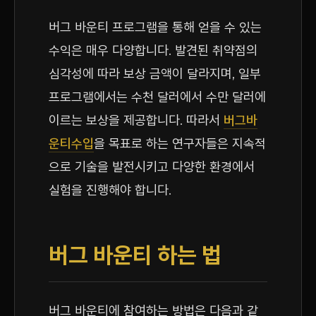
버그 바운티 프로그램을 통해 얻을 수 있는
수익은 매우 다양합니다. 발견된 취약점의
심각성에 따라 보상 금액이 달라지며, 일부
프로그램에서는 수천 달러에서 수만 달러에
이르는 보상을 제공합니다. 따라서
버그바
운티수입
을 목표로 하는 연구자들은 지속적
으로 기술을 발전시키고 다양한 환경에서
실험을 진행해야 합니다.
버그 바운티 하는 법
버그 바운티에 참여하는 방법은 다음과 같