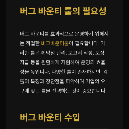
버그 바운티 툴의 필요성
버그 바운티를 효과적으로 운영하기 위해서
는 적절한
버그바운티툴
이 필요합니다. 이
러한 툴은 취약점 관리, 보고서 작성, 보상
지급 등을 원활하게 지원하여 운영의 효율
성을 높입니다. 다양한 툴이 존재하지만, 각
툴의 특징과 장단점을 파악하여 기업의 요
구에 맞는 툴을 선택하는 것이 중요합니다.
버그 바운티 수입