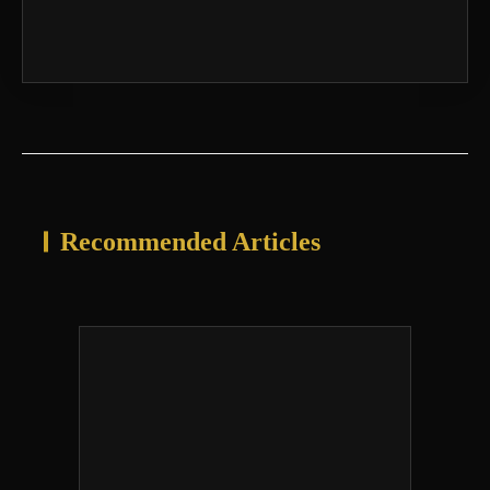
Recommended Articles