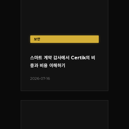
보안
스마트 계약 감사에서 Certik의 비
중과 비용 이해하기
2026-07-16