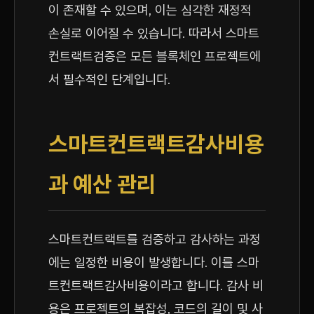
이 존재할 수 있으며, 이는 심각한 재정적
손실로 이어질 수 있습니다. 따라서 스마트
컨트랙트검증은 모든 블록체인 프로젝트에
서 필수적인 단계입니다.
스마트컨트랙트감사비용
과 예산 관리
스마트컨트랙트를 검증하고 감사하는 과정
에는 일정한 비용이 발생합니다. 이를 스마
트컨트랙트감사비용이라고 합니다. 감사 비
용은 프로젝트의 복잡성, 코드의 길이 및 사