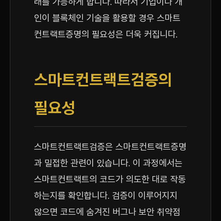
래를 가능하게 합니다. 따라서 기업이나 개
인이 블록체인 기술을 활용할 경우 스마트
컨트랙트증명의 필요성은 더욱 커집니다.
스마트컨트랙트검증의
필요성
스마트컨트랙트검증은 스마트컨트랙트증명
과 밀접한 관련이 있습니다. 이 과정에서는
스마트컨트랙트의 코드가 의도한 대로 작동
하는지를 확인합니다. 검증이 이루어지지
않으면 코드에 숨겨진 버그나 보안 취약점