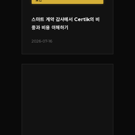
스마트 계약 감사에서 Certik의 비
중과 비용 이해하기
2026-07-16