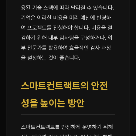
용된 기술 스택에 따라 달라질 수 있습니다.
기업은 이러한 비용을 미리 예산에 반영하
여 프로젝트를 진행해야 합니다. 비용을 절
감하기 위해 내부 감사팀을 구성하거나, 외
부 전문가를 활용하여 효율적인 감사 과정
을 설정하는 것이 좋습니다.
스마트컨트랙트의 안전
성을 높이는 방안
스마트컨트랙트를 안전하게 운영하기 위해