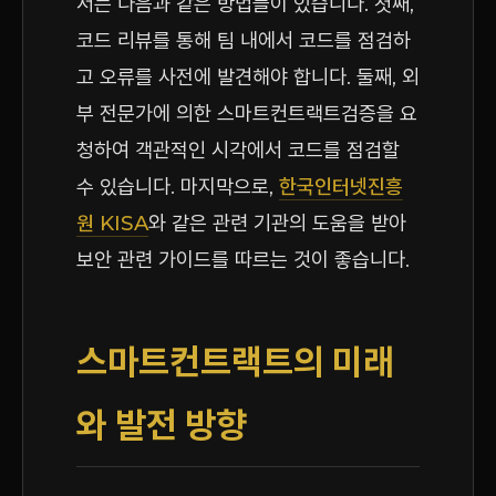
서는 다음과 같은 방법들이 있습니다. 첫째,
코드 리뷰를 통해 팀 내에서 코드를 점검하
고 오류를 사전에 발견해야 합니다. 둘째, 외
부 전문가에 의한 스마트컨트랙트검증을 요
청하여 객관적인 시각에서 코드를 점검할
수 있습니다. 마지막으로,
한국인터넷진흥
원 KISA
와 같은 관련 기관의 도움을 받아
보안 관련 가이드를 따르는 것이 좋습니다.
스마트컨트랙트의 미래
와 발전 방향