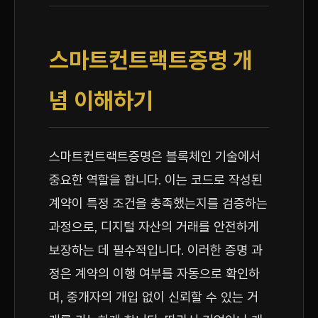
스마트컨트랙트증명 개
념 이해하기
스마트컨트랙트증명은 블록체인 기술에서
중요한 역할을 합니다. 이는 코드로 작성된
계약이 특정 조건을 충족했는지를 검증하는
과정으로, 디지털 자산의 거래를 안전하게
보장하는 데 필수적입니다. 이러한 증명 과
정은 계약의 이행 여부를 자동으로 확인하
며, 중개자의 개입 없이 신뢰할 수 있는 거