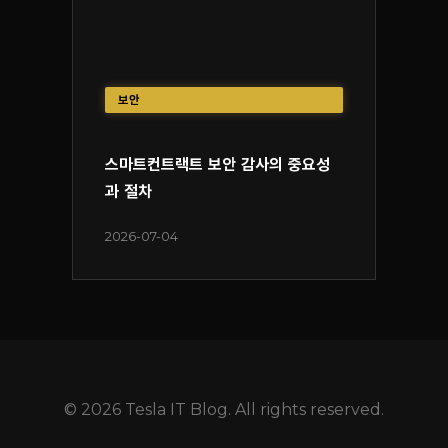
보안
스마트컨트랙트 보안 감사의 중요성
과 절차
2026-07-04
© 2026 Tesla IT Blog. All rights reserved.