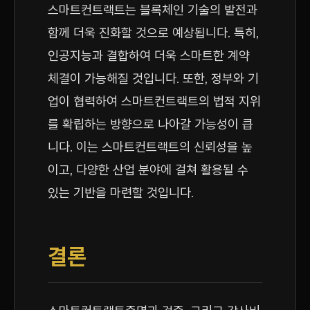
스마트컨트랙트는 블록체인 기술의 발전과
함께 더욱 진화할 것으로 예상됩니다. 특히,
인공지능과 결합하여 더욱 스마트한 계약
체결이 가능해질 것입니다. 또한, 정부와 기
업이 협력하여 스마트컨트랙트의 법적 지위
를 확립하는 방향으로 나아갈 가능성이 큽
니다. 이는 스마트컨트랙트의 신뢰성을 높
이고, 다양한 산업 분야에 걸쳐 활용될 수
있는 기반을 마련할 것입니다.
결론