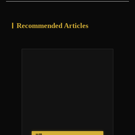
Recommended Articles
보안