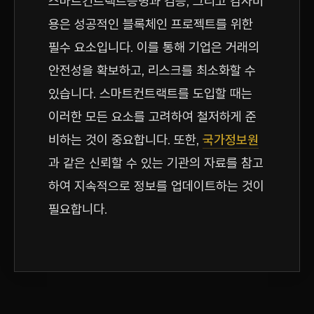
스마트컨트랙트증명과 검증, 그리고 감사비
용은 성공적인 블록체인 프로젝트를 위한
필수 요소입니다. 이를 통해 기업은 거래의
안전성을 확보하고, 리스크를 최소화할 수
있습니다. 스마트컨트랙트를 도입할 때는
이러한 모든 요소를 고려하여 철저하게 준
비하는 것이 중요합니다. 또한,
국가정보원
과 같은 신뢰할 수 있는 기관의 자료를 참고
하여 지속적으로 정보를 업데이트하는 것이
필요합니다.