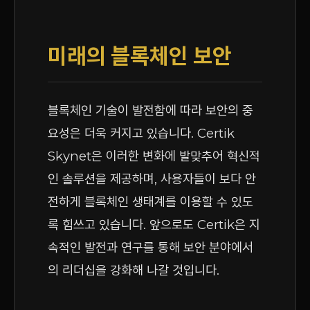
미래의 블록체인 보안
블록체인 기술이 발전함에 따라 보안의 중
요성은 더욱 커지고 있습니다. Certik
Skynet은 이러한 변화에 발맞추어 혁신적
인 솔루션을 제공하며, 사용자들이 보다 안
전하게 블록체인 생태계를 이용할 수 있도
록 힘쓰고 있습니다. 앞으로도 Certik은 지
속적인 발전과 연구를 통해 보안 분야에서
의 리더십을 강화해 나갈 것입니다.