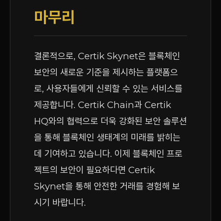
마무리
결론적으로, Certik Skynet은 블록체인
보안의 새로운 기준을 제시하는 플랫폼으
로, 사용자들에게 신뢰할 수 있는 서비스를
제공합니다. Certik Chain과 Certik
HQ와의 협력으로 더욱 강화된 보안 솔루션
을 통해 블록체인 생태계의 미래를 밝히는
데 기여하고 있습니다. 이제 블록체인 프로
젝트의 보안이 필요하다면 Certik
Skynet을 통해 안전한 거래를 경험해 보
시기 바랍니다.