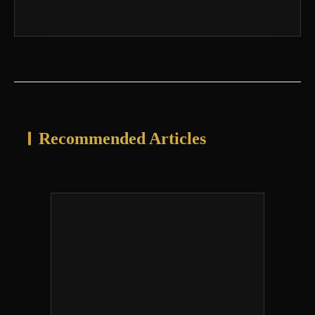
Recommended Articles