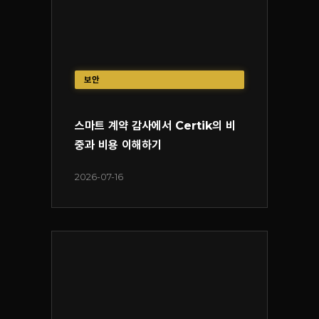
보안
스마트 계약 감사에서 Certik의 비
중과 비용 이해하기
2026-07-16