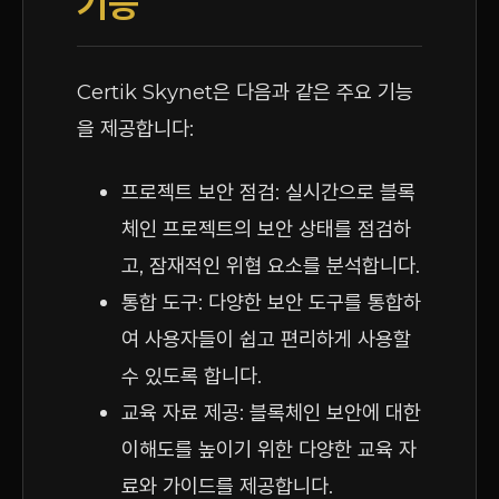
기능
Certik Skynet은 다음과 같은 주요 기능
을 제공합니다:
프로젝트 보안 점검: 실시간으로 블록
체인 프로젝트의 보안 상태를 점검하
고, 잠재적인 위협 요소를 분석합니다.
통합 도구: 다양한 보안 도구를 통합하
여 사용자들이 쉽고 편리하게 사용할
수 있도록 합니다.
교육 자료 제공: 블록체인 보안에 대한
이해도를 높이기 위한 다양한 교육 자
료와 가이드를 제공합니다.