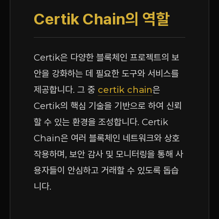
Certik Chain의 역할
Certik은 다양한 블록체인 프로젝트의 보
안을 강화하는 데 필요한 도구와 서비스를
제공합니다. 그 중
certik chain
은
Certik의 핵심 기술을 기반으로 하여 신뢰
할 수 있는 환경을 조성합니다. Certik
Chain은 여러 블록체인 네트워크와 상호
작용하며, 보안 감사 및 모니터링을 통해 사
용자들이 안심하고 거래할 수 있도록 돕습
니다.