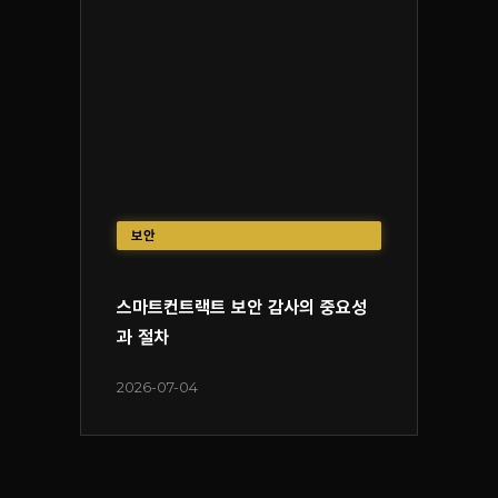
보안
스마트컨트랙트 보안 감사의 중요성
과 절차
2026-07-04