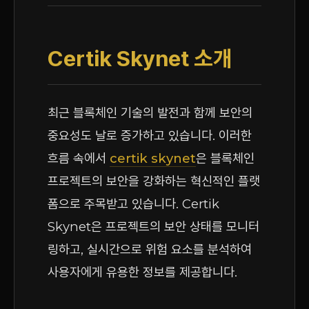
Certik Skynet 소개
최근 블록체인 기술의 발전과 함께 보안의
중요성도 날로 증가하고 있습니다. 이러한
흐름 속에서
certik skynet
은 블록체인
프로젝트의 보안을 강화하는 혁신적인 플랫
폼으로 주목받고 있습니다. Certik
Skynet은 프로젝트의 보안 상태를 모니터
링하고, 실시간으로 위험 요소를 분석하여
사용자에게 유용한 정보를 제공합니다.