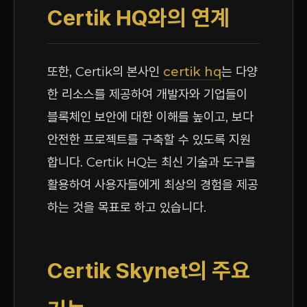
Certik HQ와의 연계
또한, Certik의 본사인
certik hq
는 다양
한 리소스를 제공하여 개발자와 기업들이
블록체인 보안에 대한 이해를 높이고, 보다
안전한 프로젝트를 구축할 수 있도록 지원
합니다. Certik HQ는 최신 기술과 도구를
활용하여 사용자들에게 최상의 경험을 제공
하는 것을 목표로 하고 있습니다.
Certik Skynet의 주요