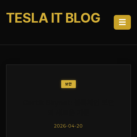
TESLA IT BLOG
☰
보안
Certik Skynet: 블록체인 보안
의 새로운 기준
2026-04-20