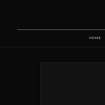
HOME
보험의