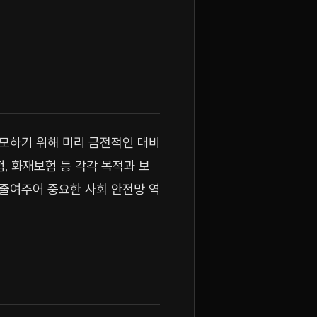
도모하기 위해 미리 금전적인 대비
, 화재보험 등 각각 목적과 보
 줄여주어 중요한 사회 안전망 역