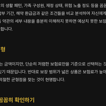
 생활 패턴, 가족 구성원, 재정 상태, 위험 노출 정도 등을 
납부 기간, 해약 환급금과 같은 조건들을 비교 분석하여 자신에
품 약관의 세부 내용을 충분히 이해하지 못하면 예상치 못한 보
요합니다.
균형
는 금액이지만, 단순히 저렴한 보험료만을 기준으로 선택하는 것
있기 때문입니다. 반대로 보장 범위가 넓은 상품은 보험료가 높아
 적절한 균형점을 찾는 것이 현명합니다.
 꼼꼼히 확인하기