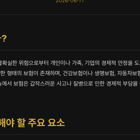
2026-06-17
?
불확실한 위험으로부터 개인이나 가족, 기업의 경제적 안정을 
한 형태의 보험이 존재하며, 건강보험이나 생명보험, 자동차보험
속에서 보험은 갑작스러운 사고나 질병으로 인한 경제적 부담을
해야 할 주요 요소