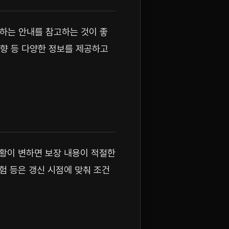
하는 안내를 참고하는 것이 좋
동향 등 다양한 정보를 제공하고
상황이 변하면 보장 내용이 적절한
험 등은 갱신 시점에 맞춰 조건