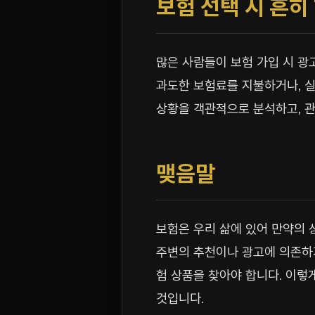
보험 선택 시 흔히
많은 사람들이 보험 가입 시 광
과도한 보험료를 지불하거나, 실
상황을 객관적으로 분석하고, 관
맺음말
보험은 우리 삶에 있어 만약의 
주변의 추천이나 광고에 의존하기
험 상품을 찾아야 합니다. 이렇
것입니다.