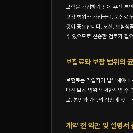
보험을 가입하기 전에 우선 본인의
보장 범위와 가입금액, 보험료 
것이 중요합니다. 또한, 보험상
수 있으므로 신중한 검토가 필
보험료와 보장 범위의 
보험료는 가입자가 납부해야 하
대신 보장 범위가 제한적일 수 
로, 본인과 가족의 상황에 맞는
계약 전 약관 및 설명서