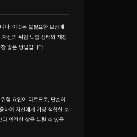
니다. 이것은 불필요한 보장에
 자신의 위험 노출 상태와 재정
가장 좋은 방법입니다.
 위험 요인이 다르므로, 단순히
활용하여 자신에게 가장 적합한 보
보다 안전한 삶을 누릴 수 있을