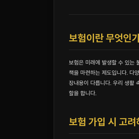
보험이란 무엇인가
보험은 미래에 발생할 수 있는 
책을 마련하는 제도입니다. 다양
장내용이 다릅니다. 우리 생활 
할을 합니다.
보험 가입 시 고려