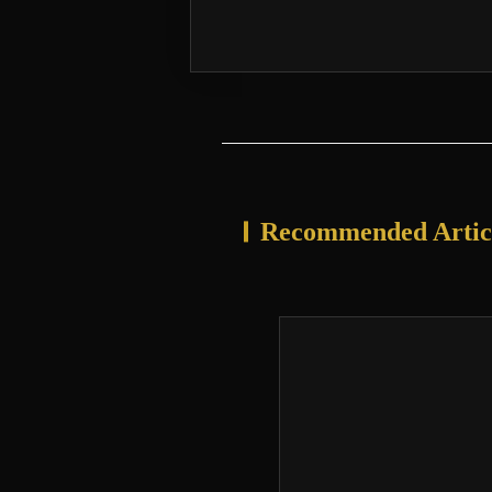
Recommended Artic