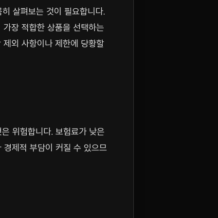
꼼꼼히 살펴보는 것이 필요합니다.
게 가장 적합한 상품을 선택하는
장 제외 사항이나 제한에 당황할
은 위험합니다. 보험료가 낮은
 경제적 부담이 커질 수 있으므