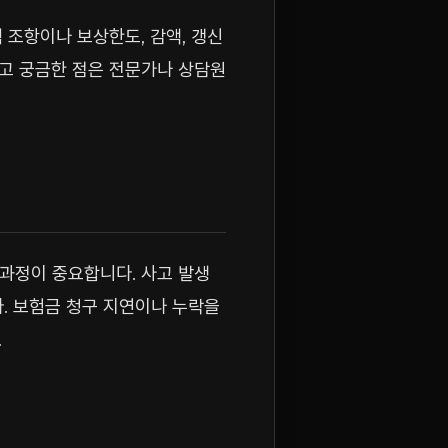
 조항이나 보상한도, 감액, 갱신
보고 궁금한 점은 전문가나 상담원
과정이 중요합니다. 사고 발생
. 보험금 청구 지연이나 누락을
.