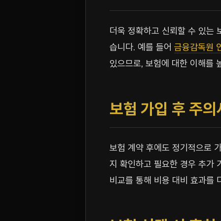
더욱 정확하고 신뢰할 수 있는 
습니다. 예를 들어
금융감독원 
있으므로, 보험에 대한 이해를 
보험 가입 후 주
보험 계약 후에도 정기적으로 가
지 확인하고 필요한 경우 추가 
비교를 통해 비용 대비 효과를 