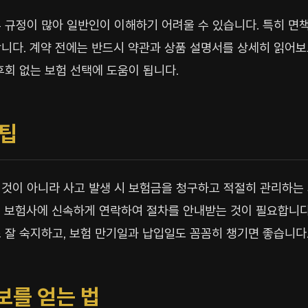
 규정이 많아 일반인이 이해하기 어려울 수 있습니다. 특히 면책
니다. 계약 전에는 반드시 약관과 상품 설명서를 상세히 읽어
후회 없는 보험 선택에 도움이 됩니다.
 팁
것이 아니라 사고 발생 시 보험금을 청구하고 적절히 관리하는 
, 보험사에 신속하게 연락하여 절차를 안내받는 것이 필요합니다
 잘 숙지하고, 보험 만기일과 납입일도 꼼꼼히 챙기면 좋습니다
보를 얻는 법