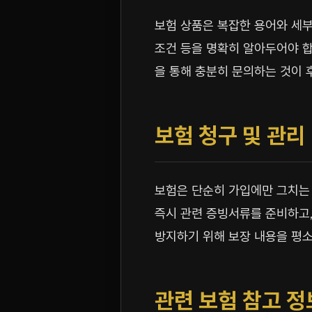
보험 상품은 복잡한 용어와 세부
조건 등을 명확히 알아두어야 합
을 통해 충분히 문의하는 것이 
보험 청구 및 관리
보험은 단순히 가입에만 그치는 
즉시 관련 증빙서류를 준비하고
방지하기 위해 보장 내용을 평소
관련 보험 참고 정