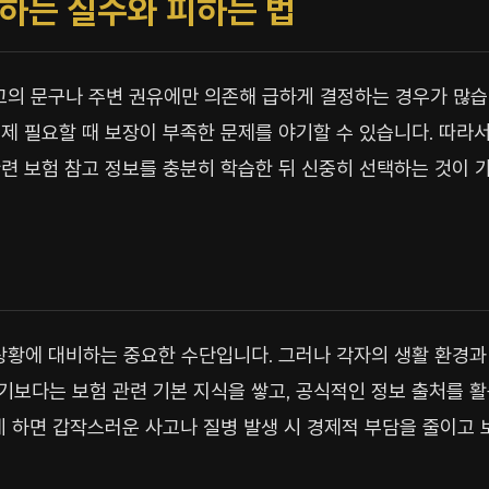
 하는 실수와 피하는 법
고의 문구나 주변 권유에만 의존해 급하게 결정하는 경우가 많습
제 필요할 때 보장이 부족한 문제를 야기할 수 있습니다. 따라서
련 보험 참고 정보를 충분히 학습한 뒤 신중히 선택하는 것이 
상황에 대비하는 중요한 수단입니다. 그러나 각자의 생활 환경과
보다는 보험 관련 기본 지식을 쌓고, 공식적인 정보 출처를 
게 하면 갑작스러운 사고나 질병 발생 시 경제적 부담을 줄이고 