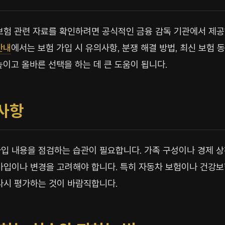
보험 관련 자료를 확인하려면 공식적인 금융 감독 기관에서 제공
안내
에서는 보험 가입 시 유의사항, 분쟁 해결 방법, 최신 보험 
높이고 올바른 선택을 하는 데 큰 도움이 됩니다.
의사항
입 내용을 점검하는 습관이 필요합니다. 가족 구성이나 경제 
가입이나 변경을 고려해야 합니다. 특히 자동차 보험이나 건강보
다시 평가하는 것이 바람직합니다.