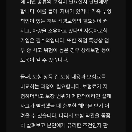
해 어떤 종류의 보험이 필요한지 판단해야
합니다. 예를 들어, 자녀가 있거나 가족 부양
책임이 있는 경우 생명보험의 필요성이 커
지고, 차량을 소유하고 있다면 자동차보험
가입은 필수적입니다. 또한 직업 특성상 업
무 중 사고 위험이 높은 경우 상해보험 등이
도움이 될 수 있습니다.
둘째, 보험 상품 간 보장 내용과 보험료를
비교하는 과정이 필요합니다. 보험료가 저
렴하더라도 보장 범위가 제한적이라면 실제
사고가 발생했을 때 충분한 혜택을 받기 어
려울 수 있습니다. 따라서 보험 약관을 꼼꼼
히 살펴보고 본인에게 유리한 조건인지 판