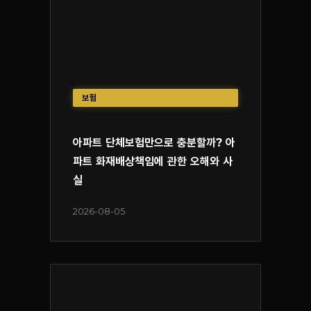
보험
아파트 단체보험만으로 충분할까? 아
파트 화재배상책임에 관한 오해와 사
실
2026-08-05