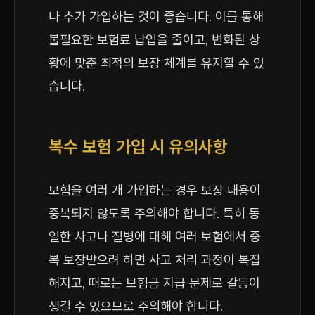
나 추가 가입하는 것이 좋습니다. 이를 통해
불필요한 보험료 납입을 줄이고, 변화된 상
황에 맞춘 최적의 보장 체계를 유지할 수 있
습니다.
복수 보험 가입 시 유의사항
보험을 여러 개 가입하는 경우 보장 내용이
중복되지 않도록 주의해야 합니다. 특히 동
일한 사고나 질병에 대해 여러 보험에서 중
복 보장받으려 하면 사고 처리 과정이 복잡
해지고, 때로는 보험금 지급 문제로 갈등이
생길 수 있으므로 주의해야 합니다.