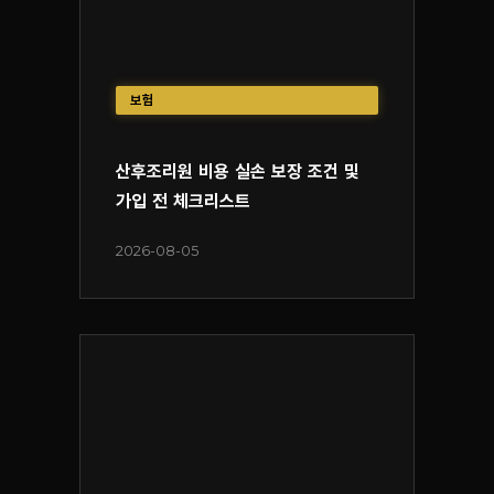
보험
산후조리원 비용 실손 보장 조건 및
가입 전 체크리스트
2026-08-05