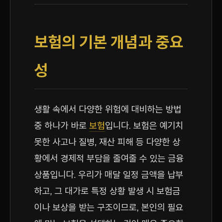
보험의 기본 개념과 중요
성
생활 속에서 다양한 위험에 대비하는 방법
중 하나가 바로
보험
입니다. 보험은 예기치
못한 사고나 질병, 재산 피해 등 다양한 상
황에서 경제적 부담을 줄여줄 수 있는 금융
상품입니다. 우리가 매달 일정 금액을 납부
하고, 그 대가로 특정 상황 발생 시 보험금
이나 보상을 받는 구조이므로, 본인의 필요