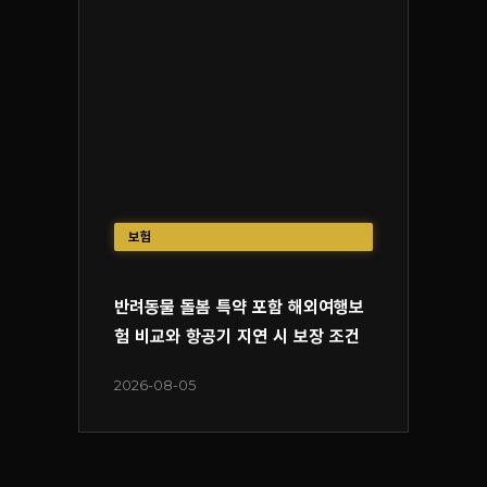
보험
반려동물 돌봄 특약 포함 해외여행보
험 비교와 항공기 지연 시 보장 조건
2026-08-05