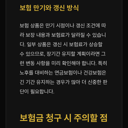
보험 만기와 갱신 방식
보험 상품은 만기 시점이나 갱신 조건에 따
라 보장 내용과 보험료가 달라질 수 있습니
다. 일부 상품은 갱신 시 보험료가 상승할
수 있으므로, 장기간 유지할 계획이라면 그
런 변동 사항을 미리 확인해야 합니다. 특히
노후를 대비하는 연금보험이나 건강보험은
긴 기간 유지하는 경우가 많아 더 신중한 판
단이 필요합니다.
보험금 청구 시 주의할 점