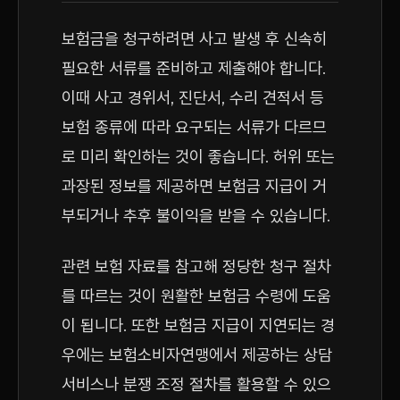
보험금을 청구하려면 사고 발생 후 신속히
필요한 서류를 준비하고 제출해야 합니다.
이때 사고 경위서, 진단서, 수리 견적서 등
보험 종류에 따라 요구되는 서류가 다르므
로 미리 확인하는 것이 좋습니다. 허위 또는
과장된 정보를 제공하면 보험금 지급이 거
부되거나 추후 불이익을 받을 수 있습니다.
관련 보험 자료를 참고해 정당한 청구 절차
를 따르는 것이 원활한 보험금 수령에 도움
이 됩니다. 또한 보험금 지급이 지연되는 경
우에는 보험소비자연맹에서 제공하는 상담
서비스나 분쟁 조정 절차를 활용할 수 있으