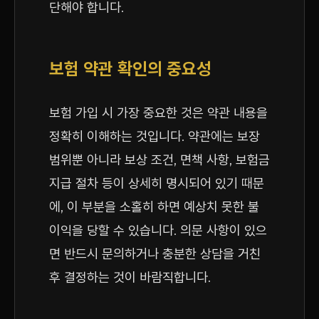
단해야 합니다.
보험 약관 확인의 중요성
보험 가입 시 가장 중요한 것은 약관 내용을
정확히 이해하는 것입니다. 약관에는 보장
범위뿐 아니라 보상 조건, 면책 사항, 보험금
지급 절차 등이 상세히 명시되어 있기 때문
에, 이 부분을 소홀히 하면 예상치 못한 불
이익을 당할 수 있습니다. 의문 사항이 있으
면 반드시 문의하거나 충분한 상담을 거친
후 결정하는 것이 바람직합니다.