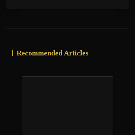
Recommended Articles