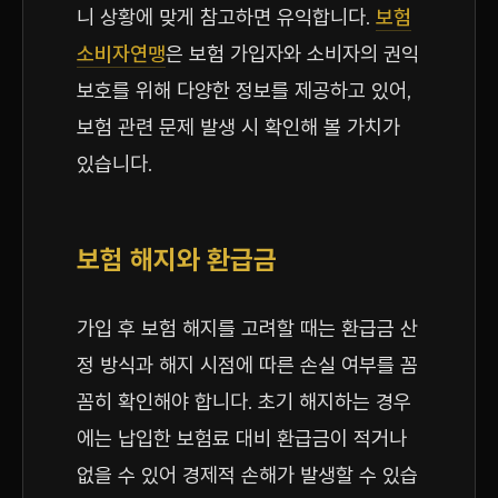
니 상황에 맞게 참고하면 유익합니다.
보험
소비자연맹
은 보험 가입자와 소비자의 권익
보호를 위해 다양한 정보를 제공하고 있어,
보험 관련 문제 발생 시 확인해 볼 가치가
있습니다.
보험 해지와 환급금
가입 후 보험 해지를 고려할 때는 환급금 산
정 방식과 해지 시점에 따른 손실 여부를 꼼
꼼히 확인해야 합니다. 초기 해지하는 경우
에는 납입한 보험료 대비 환급금이 적거나
없을 수 있어 경제적 손해가 발생할 수 있습