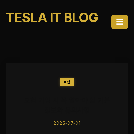
TESLA IT BLOG
☰
보험
보험 가입 시 꼭 알아야 할 기본
정보와 유의사항
2026-07-01