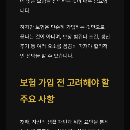
에 맞는 보험을 선택하는 것이 매우 중요합
니다.
하지만 보험은 단순히 가입하는 것만으로
끝나는 것이 아니며, 보장 범위나 조건, 갱신
주기 등 여러 요소를 꼼꼼히 따져야 합리적
인 선택을 할 수 있습니다.
보험 가입 전 고려해야 할
주요 사항
첫째, 자신의 생활 패턴과 위험 요인을 분석