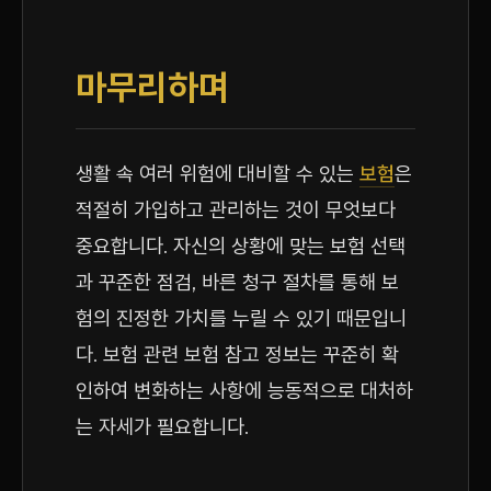
마무리하며
생활 속 여러 위험에 대비할 수 있는
보험
은
적절히 가입하고 관리하는 것이 무엇보다
중요합니다. 자신의 상황에 맞는 보험 선택
과 꾸준한 점검, 바른 청구 절차를 통해 보
험의 진정한 가치를 누릴 수 있기 때문입니
다. 보험 관련 보험 참고 정보는 꾸준히 확
인하여 변화하는 사항에 능동적으로 대처하
는 자세가 필요합니다.