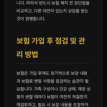
니다. 따라서 반드시 보험 해지 전 장단점을
비교하고, 다른 대안이 있는지 상담을 받는
것이 현명합니다.
보험 가입 후 점검 및 관
리 방법
보험은 가입 후에도 정기적으로 보장 내용
과 보험료 변동 사항을 점검하는 습관이 필
요합니다. 가족 구성이나 건강 상태, 재정 상
황이 변할 때마다 보험이 여전히 적절한지
재검토하고, 필요 시 보장 내용을 조정하거