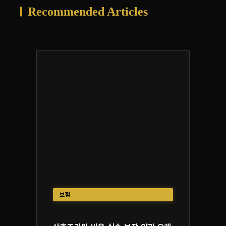
Recommended Articles
보험