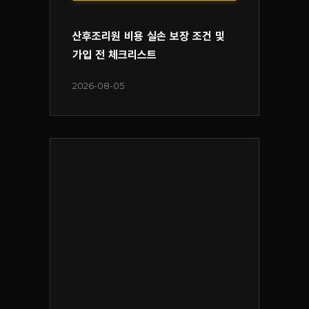
산후조리원 비용 실손 보장 조건 및
가입 전 체크리스트
2026-08-05