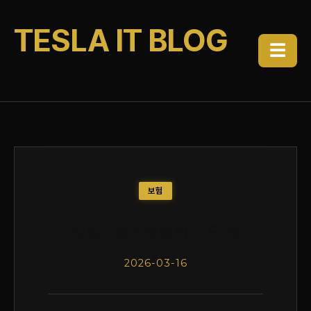
TESLA IT BLOG
☰
보험
일일자동차보험의 모든 것
2026-03-16