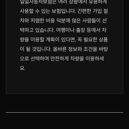
일일자동차보험은 여러 상황에서 유용하게
사용할 수 있는 보험입니다. 간편한 가입 절
차와 저렴한 비용 덕분에 많은 사람들이 선
택하고 있습니다. 여행이나 출장 등에서 차
량을 이용할 계획이 있다면, 꼭 필요한 상품
이 될 것입니다. 올바른 정보와 조건을 바탕
으로 선택하여 안전하게 차량을 이용하세
요.