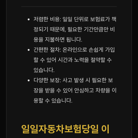
저렴한 비용: 일일 단위로 보험료가 책
정되기 때문에, 필요한 기간만큼만 비
용을 지불하면 됩니다.
간편한 절차: 온라인으로 손쉽게 가입
할 수 있어 시간과 노력을 절약할 수
있습니다.
다양한 보장: 사고 발생 시 필요한 보
장을 받을 수 있어 안심하고 차량을 이
용할 수 있습니다.
일일자동차보험당일 이