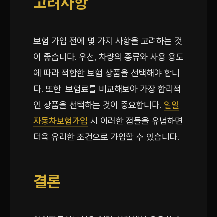
고려사항
보험 가입 전에 몇 가지 사항을 고려하는 것
이 좋습니다. 우선, 차량의 종류와 사용 용도
에 따라 적합한 보험 상품을 선택해야 합니
다. 또한, 보험료를 비교해보아 가장 합리적
인 상품을 선택하는 것이 중요합니다.
일일
자동차보험가입
시 이러한 점들을 유념하면
더욱 유리한 조건으로 가입할 수 있습니다.
결론