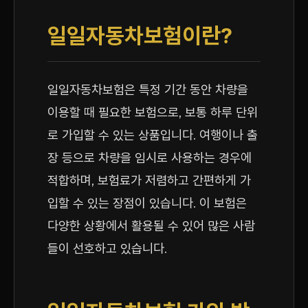
일일자동차보험이란?
일일자동차보험은 특정 기간 동안 차량을
이용할 때 필요한 보험으로, 보통 하루 단위
로 가입할 수 있는 상품입니다. 여행이나 출
장 등으로 차량을 임시로 사용하는 경우에
적합하며, 보험료가 저렴하고 간편하게 가
입할 수 있는 장점이 있습니다. 이 보험은
다양한 상황에서 활용될 수 있어 많은 사람
들이 선호하고 있습니다.