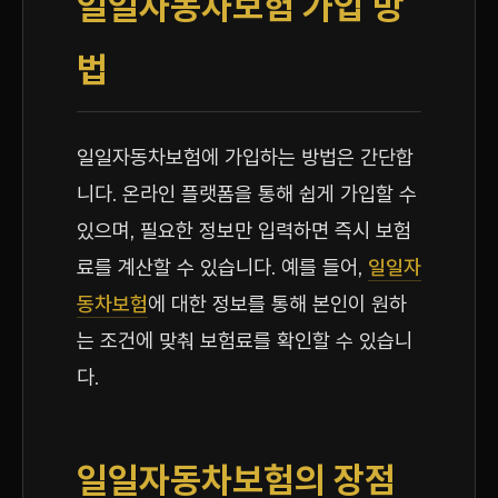
일일자동차보험 가입 방
법
일일자동차보험에 가입하는 방법은 간단합
니다. 온라인 플랫폼을 통해 쉽게 가입할 수
있으며, 필요한 정보만 입력하면 즉시 보험
료를 계산할 수 있습니다. 예를 들어,
일일자
동차보험
에 대한 정보를 통해 본인이 원하
는 조건에 맞춰 보험료를 확인할 수 있습니
다.
일일자동차보험의 장점