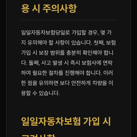
용 시 주의사항
일일자동차보험당일로 가입할 경우, 몇 가
지 유의해야 할 사항이 있습니다. 첫째, 보험
가입 시 보장 범위를 충분히 확인해야 합니
다. 둘째, 사고 발생 시 즉시 보험사에 연락
하여 필요한 절차를 진행해야 합니다. 이러
한 점을 유의하면 보다 안전하게 차량을 이
용할 수 있습니다.
일일자동차보험 가입 시