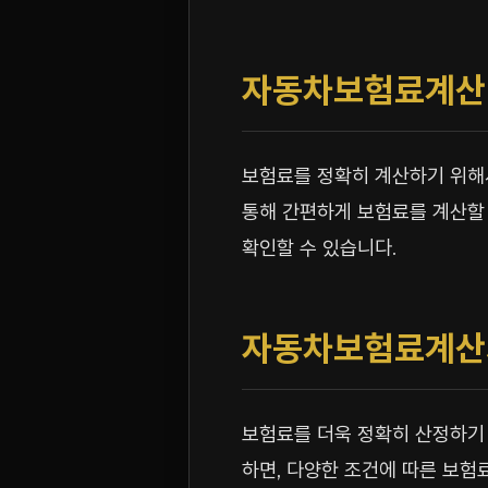
자동차보험료계산
보험료를 정확히 계산하기 위
통해 간편하게 보험료를 계산할 
확인할 수 있습니다.
자동차보험료계산
보험료를 더욱 정확히 산정하
하면, 다양한 조건에 따른 보험