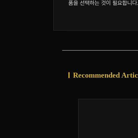
품을 선택하는 것이 필요합니다.
Recommended Artic