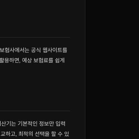
은 보험사에서는 공식 웹사이트를
활용하면, 예상 보험료를 쉽게
 계산기는 기본적인 정보만 입력
교하고, 최적의 선택을 할 수 있