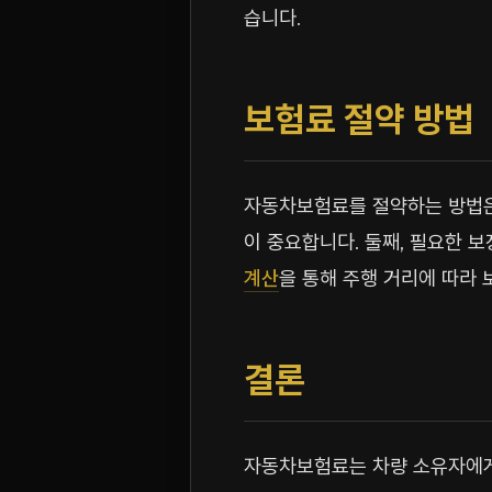
습니다.
보험료 절약 방법
자동차보험료를 절약하는 방법은 
이 중요합니다. 둘째, 필요한 
계산
을 통해 주행 거리에 따라
결론
자동차보험료는 차량 소유자에게 