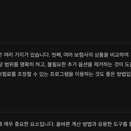
여러 가지가 있습니다. 첫째, 여러 보험사의 상품을 비교하여
보장 범위를 명확히 하고, 불필요한 추가 옵션을 제거하는 것이 도
 보험료를 조정할 수 있는 프로그램을 이용하는 것도 좋은 방법입
매우 중요한 요소입니다. 올바른 계산 방법과 유용한 도구를 