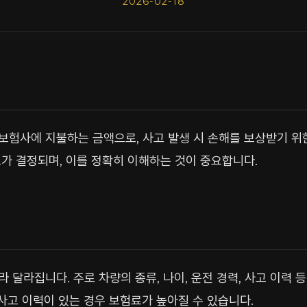
2026-02-18
험사에 지불하는 금액으로, 사고 발생 시 손해를 보상받기 위
가 결정되며, 이를 정확히 이해하는 것이 중요합니다.
 달라집니다. 주로 차량의 종류, 나이, 운전 경력, 사고 이력 
 사고 이력이 있는 경우 보험료가 높아질 수 있습니다.