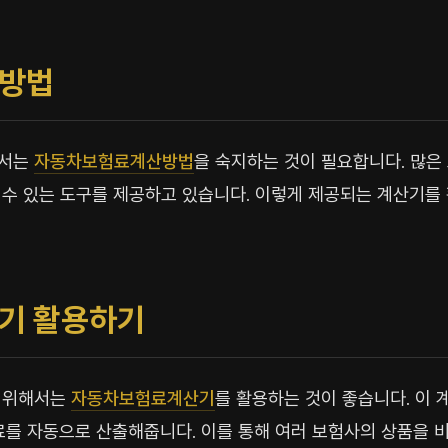
방법
해서는
자동차보험료계산방법
을 숙지하는 것이 필요합니다. 많
수 있는 도구를 제공하고 있습니다. 이렇게 제공되는 계산기를 
기 활용하기
기 위해서는
자동차보험료계산기
를 활용하는 것이 좋습니다. 이
료를 자동으로 산출해줍니다. 이를 통해 여러 보험사의 상품을 비