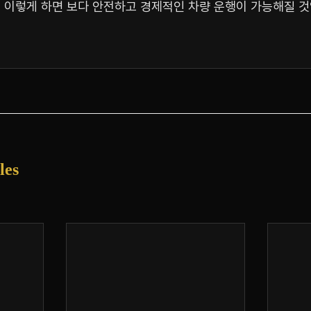
 이렇게 하면 보다 안전하고 경제적인 차량 운행이 가능해질 것
les