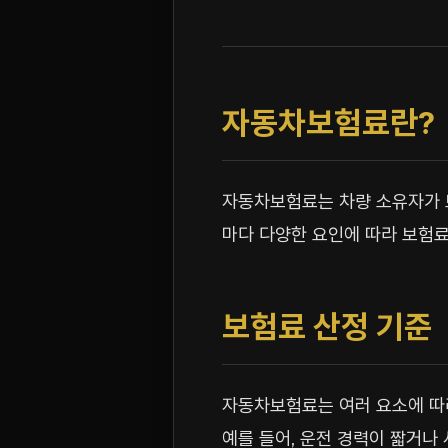
자동차보험료란?
자동차보험료는 차량 소유자가 보
마다 다양한 요인에 따라 보험료
보험료 산정 기준
자동차보험료는 여러 요소에 따라
예를 들어, 운전 경력이 짧거나