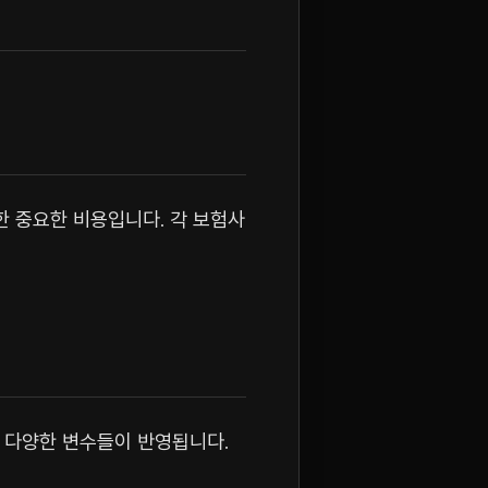
한 중요한 비용입니다. 각 보험사
등 다양한 변수들이 반영됩니다.