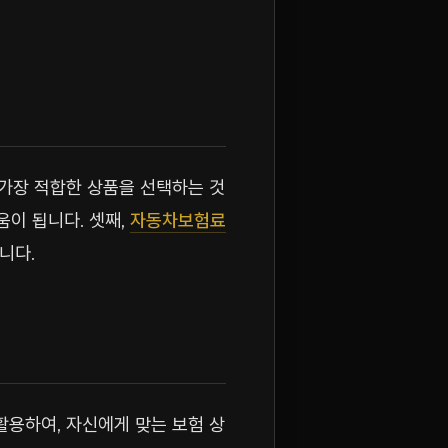
 가장 적합한 상품을 선택하는 것
움이 됩니다. 셋째,
자동차보험료
니다.
활용하여, 자신에게 맞는 보험 상