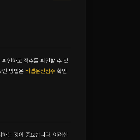
 확인하고 점수를 확인할 수 있
 확인 방법은
티맵운전점수
확인
피하는 것이 중요합니다. 이러한