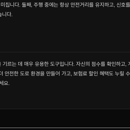
미칩니다. 둘째, 주행 중에는 항상 안전거리를 유지하고, 신호를
습니다.
 기르는 데 매우 유용한 도구입니다. 자신의 점수를 확인하고,
 더 안전한 도로 환경을 만들어 가고, 보험료 할인 혜택도 누릴 
세요.