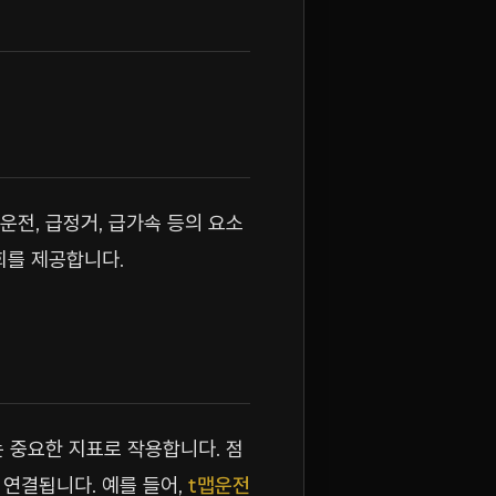
전, 급정거, 급가속 등의 요소
회를 제공합니다.
 중요한 지표로 작용합니다. 점
 연결됩니다. 예를 들어,
t맵운전