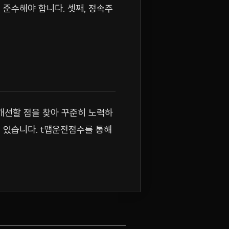
 준수해야 합니다. 셋째, 정속주
 개선할 점을 찾아 꾸준히 노력하
수 있습니다. t맵운전점수를 통해