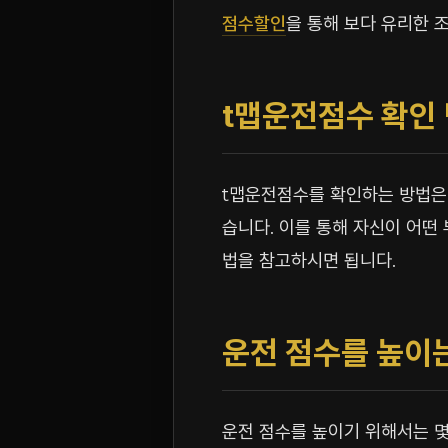
점수할인
을 통해 보다 유리한 
t맵운전점수 확인
t맵운전점수를 확인하는 방법은 
습니다. 이를 통해 자신이 어떤
법을 참고하시면 됩니다.
운전 점수를 높이
운전 점수를 높이기 위해서는 몇