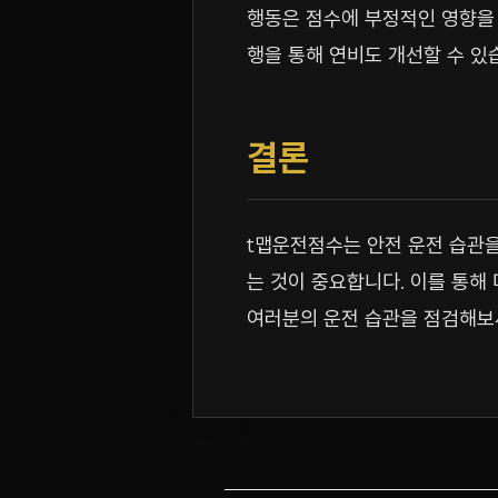
행동은 점수에 부정적인 영향을 
행을 통해 연비도 개선할 수 있
결론
t맵운전점수는 안전 운전 습관을
는 것이 중요합니다. 이를 통해
여러분의 운전 습관을 점검해보