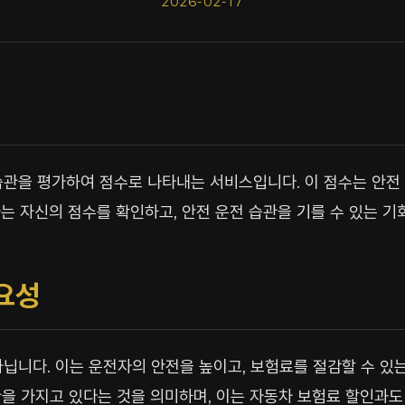
2026-02-17
관을 평가하여 점수로 나타내는 서비스입니다. 이 점수는 안전 운
는 자신의 점수를 확인하고, 안전 운전 습관을 기를 수 있는 기
요성
닙니다. 이는 운전자의 안전을 높이고, 보험료를 절감할 수 있는
을 가지고 있다는 것을 의미하며, 이는 자동차 보험료 할인과도