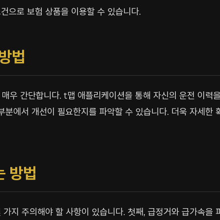
조건으로 보험 상품을 이용할 수 있습니다.
 방법
매우 간단합니다. t맵 애플리케이션을 통해 자신의 운전 이력을
 부분에서 개선이 필요한지를 파악할 수 있습니다. 더욱 자세한
는 방법
 가지 주의해야 할 사항이 있습니다. 첫째, 급정거와 급가속을 