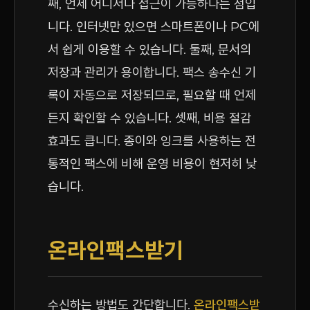
째, 언제 어디서나 접근이 가능하다는 점입
니다. 인터넷만 있으면 스마트폰이나 PC에
서 쉽게 이용할 수 있습니다. 둘째, 문서의
저장과 관리가 용이합니다. 팩스 송수신 기
록이 자동으로 저장되므로, 필요할 때 언제
든지 확인할 수 있습니다. 셋째, 비용 절감
효과도 큽니다. 종이와 잉크를 사용하는 전
통적인 팩스에 비해 운영 비용이 현저히 낮
습니다.
온라인팩스받기
수신하는 방법도 간단합니다.
온라인팩스받