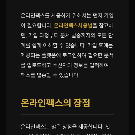
온라인팩스를 사용하기 위해서는 먼저 가입
이 필요합니다.
온라인팩스사용법
을 참고하
면, 가입 과정부터 문서 발송까지의 모든 단
계를 쉽게 이해할 수 있습니다. 가입 후에는
제공되는 플랫폼에 로그인하여 필요한 문서
를 업로드하고 수신자의 정보를 입력하여
팩스를 발송할 수 있습니다.
온라인팩스의 장점
온라인팩스는 많은 장점을 제공합니다. 첫