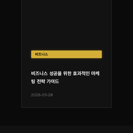
비즈니스
비즈니스 성공을 위한 효과적인 마케
팅 전략 가이드
2026-05-28