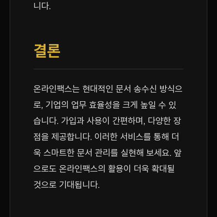
니다.
결론
온라인팩스는 현대적인 문서 송수신 방식으
로, 기업의 업무 효율성을 크게 높일 수 있
습니다. 가입과 사용이 간편하며, 다양한 장
점을 제공합니다. 이러한 서비스를 통해 더
욱 스마트한 문서 관리를 실현해 보세요. 앞
으로도 온라인팩스의 활용이 더욱 확대될
것으로 기대됩니다.