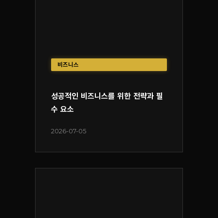
비즈니스
성공적인 비즈니스를 위한 전략과 필
수 요소
2026-07-05