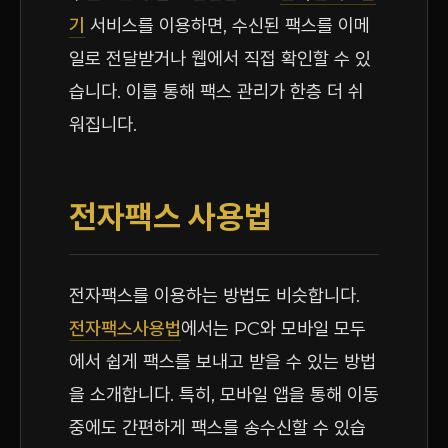
기
서비스를 이용하면, 수신된 팩스를 이메
일로 전달받거나 웹에서 직접 확인할 수 있
습니다. 이를 통해 팩스 관리가 한층 더 쉬
워집니다.
전자팩스 사용법
전자팩스를 이용하는 방법도 비슷합니다.
전자팩스사용법
에서는 PC와 모바일 모두
에서 쉽게 팩스를 보내고 받을 수 있는 방법
을 소개합니다. 특히, 모바일 앱을 통해 이동
중에도 간편하게 팩스를 송수신할 수 있습