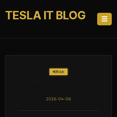
TESLA IT BLOG
☰
비즈니스
온라인팩스 사용법 완벽 가이드
2026-04-06