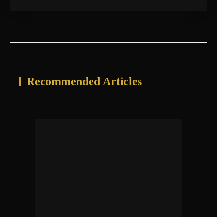
Recommended Articles