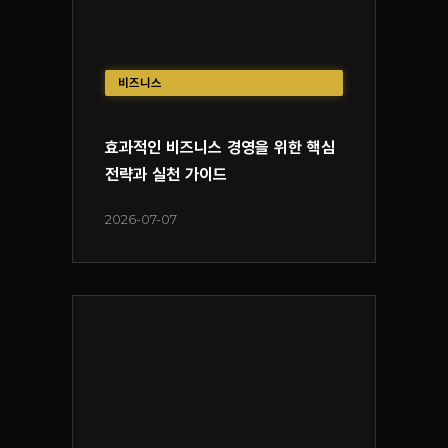
비즈니스
효과적인 비즈니스 경영을 위한 핵심
전략과 실천 가이드
2026-07-07