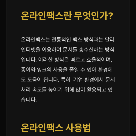
온라인팩스란 무엇인가?
온라인팩스는 전통적인 팩스 방식과는 달리
인터넷을 이용하여 문서를 송수신하는 방식
입니다. 이러한 방식은 빠르고 효율적이며,
종이와 잉크의 사용을 줄일 수 있어 환경에
도 도움이 됩니다. 특히, 기업 환경에서 문서
처리 속도를 높이기 위해 많이 활용되고 있
습니다.
온라인팩스 사용법