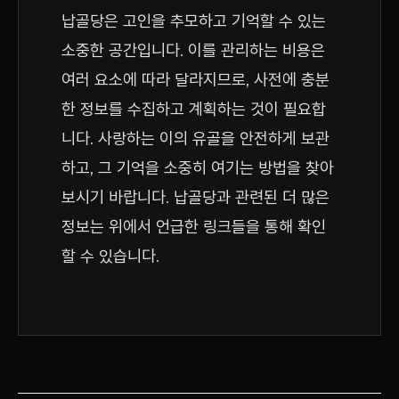
납골당은 고인을 추모하고 기억할 수 있는
소중한 공간입니다. 이를 관리하는 비용은
여러 요소에 따라 달라지므로, 사전에 충분
한 정보를 수집하고 계획하는 것이 필요합
니다. 사랑하는 이의 유골을 안전하게 보관
하고, 그 기억을 소중히 여기는 방법을 찾아
보시기 바랍니다. 납골당과 관련된 더 많은
정보는 위에서 언급한 링크들을 통해 확인
할 수 있습니다.