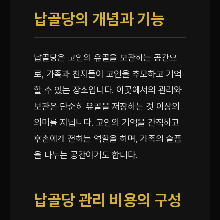
납골당의 개념과 기능
납골당은 고인의 유골을 보관하는 공간으
로, 가족과 친지들이 고인을 추모하고 기억
할 수 있는 장소입니다. 이곳에서의 관리와
보관은 단순히 유골을 저장하는 것 이상의
의미를 지닙니다. 고인의 기억을 간직하고
후손에게 전하는 역할을 하며, 가족의 슬픔
을 나누는 공간이기도 합니다.
납골당 관리 비용의 구성