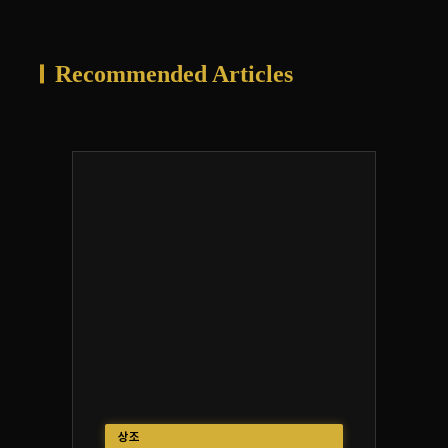
Recommended Articles
상조