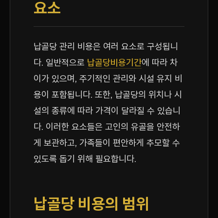
요소
납골당 관리 비용은 여러 요소로 구성됩니
다. 일반적으로
납골당비용기간
에 따라 차
이가 있으며, 주기적인 관리와 시설 유지 비
용이 포함됩니다. 또한, 납골당의 위치나 시
설의 종류에 따라 가격이 달라질 수 있습니
다. 이러한 요소들은 고인의 유골을 안전하
게 보관하고, 가족들이 편안하게 추모할 수
있도록 돕기 위해 필요합니다.
납골당 비용의 범위