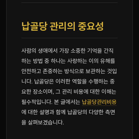
납골당 관리의 중요성
사람의 생애에서 가장 소중한 기억을 간직
하는 방법 중 하나는 사랑하는 이의 유해를
안전하고 존중하는 방식으로 보관하는 것입
니다. 납골당은 이러한 역할을 수행하는 중
요한 장소이며, 그 관리 비용에 대한 이해는
필수적입니다. 본 글에서는
납골당관리비용
에 대한 설명과 함께 납골당의 다양한 측면
을 살펴보겠습니다.