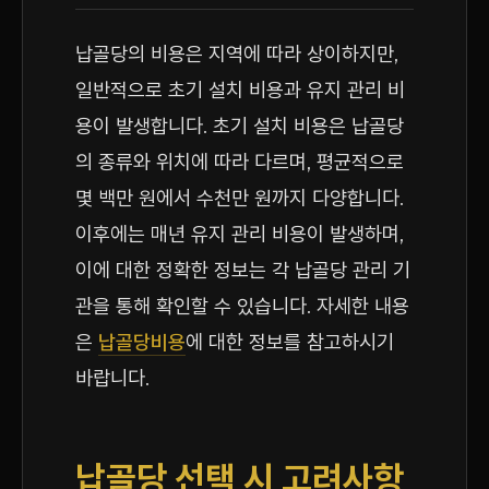
납골당의 비용은 지역에 따라 상이하지만,
일반적으로 초기 설치 비용과 유지 관리 비
용이 발생합니다. 초기 설치 비용은 납골당
의 종류와 위치에 따라 다르며, 평균적으로
몇 백만 원에서 수천만 원까지 다양합니다.
이후에는 매년 유지 관리 비용이 발생하며,
이에 대한 정확한 정보는 각 납골당 관리 기
관을 통해 확인할 수 있습니다. 자세한 내용
은
납골당비용
에 대한 정보를 참고하시기
바랍니다.
납골당 선택 시 고려사항