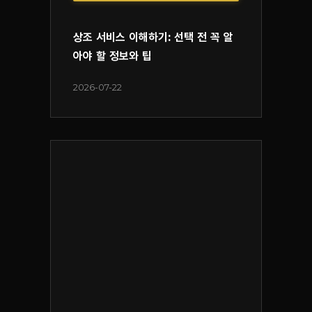
상조 서비스 이해하기: 선택 전 꼭 알
아야 할 정보와 팁
2026-07-22