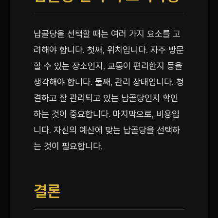
납골당을 선택할 때는 여러 가지 요소를 고
려해야 합니다. 첫째, 위치입니다. 자주 방문
할 수 있는 장소인지, 교통이 편리한지 등을
생각해야 합니다. 둘째, 관리 상태입니다. 청
결하고 잘 관리되고 있는 납골당인지 확인
하는 것이 중요합니다. 마지막으로, 비용입
니다. 자신의 예산에 맞는 납골당을 선택하
는 것이 필요합니다.
결론