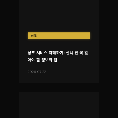
상조
상조 서비스 이해하기: 선택 전 꼭 알
아야 할 정보와 팁
2026-07-22