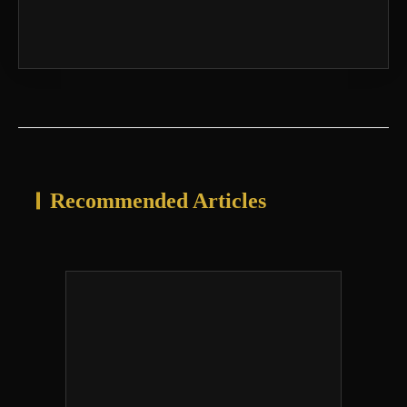
Recommended Articles