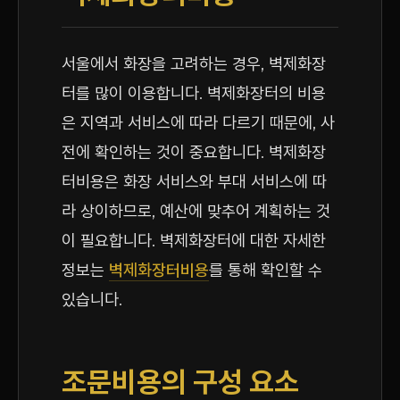
서울에서 화장을 고려하는 경우, 벽제화장
터를 많이 이용합니다. 벽제화장터의 비용
은 지역과 서비스에 따라 다르기 때문에, 사
전에 확인하는 것이 중요합니다. 벽제화장
터비용은 화장 서비스와 부대 서비스에 따
라 상이하므로, 예산에 맞추어 계획하는 것
이 필요합니다. 벽제화장터에 대한 자세한
정보는
벽제화장터비용
를 통해 확인할 수
있습니다.
조문비용의 구성 요소