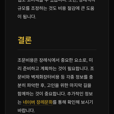
규모를 조정하는 것도 비용 절감에 큰 도움
이 됩니다.
결론
조문비용은 장례식에서 중요한 요소로, 미
리 준비하고 계획하는 것이 필요합니다. 조
문비와 벽제화장터비용 등 각종 정보를 충
분히 파악한 후, 고인을 위한 마지막 길을
함께하는 것이 중요합니다. 추가적인 정보
는
네이버 장례문화
를 통해 확인해 보시기
바랍니다.