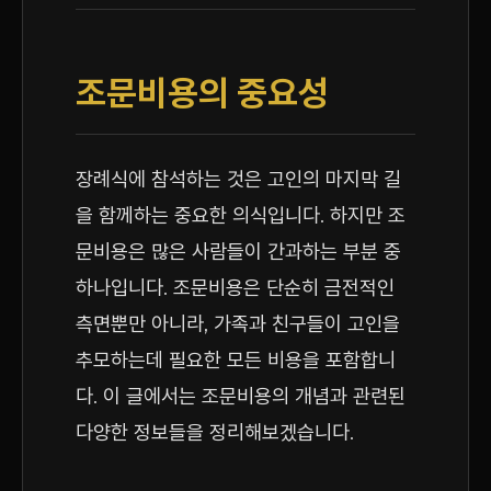
조문비용의 중요성
장례식에 참석하는 것은 고인의 마지막 길
을 함께하는 중요한 의식입니다. 하지만 조
문비용은 많은 사람들이 간과하는 부분 중
하나입니다. 조문비용은 단순히 금전적인
측면뿐만 아니라, 가족과 친구들이 고인을
추모하는데 필요한 모든 비용을 포함합니
다. 이 글에서는 조문비용의 개념과 관련된
다양한 정보들을 정리해보겠습니다.