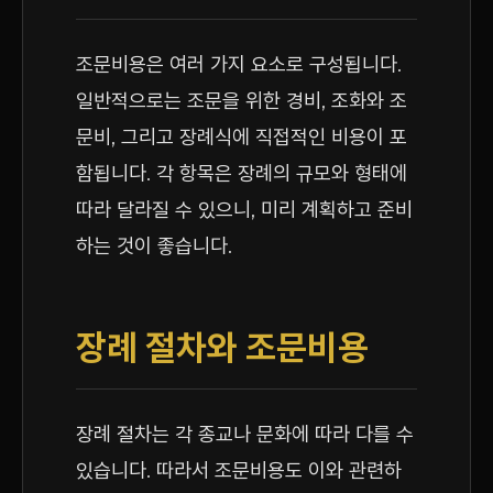
조문비용은 여러 가지 요소로 구성됩니다.
일반적으로는 조문을 위한 경비, 조화와 조
문비, 그리고 장례식에 직접적인 비용이 포
함됩니다. 각 항목은 장례의 규모와 형태에
따라 달라질 수 있으니, 미리 계획하고 준비
하는 것이 좋습니다.
장례 절차와 조문비용
장례 절차는 각 종교나 문화에 따라 다를 수
있습니다. 따라서 조문비용도 이와 관련하