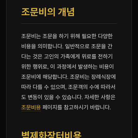
조문비의 개념
조문비는 조문을 하기 위해 필요한 다양한
비용을 의미합니다. 일반적으로 조문을 간
다는 것은 고인의 가족에게 위로를 전하기
위한 행위로, 이 과정에서 발생하는 비용이
조문비에 해당합니다. 조문비는 장례식장에
따라 다를 수 있으며, 조문객의 수에 따라서
도 변동이 있을 수 있습니다. 자세한 사항은
조문비용
페이지를 참고하시기 바랍니다.
벽제화장터비용