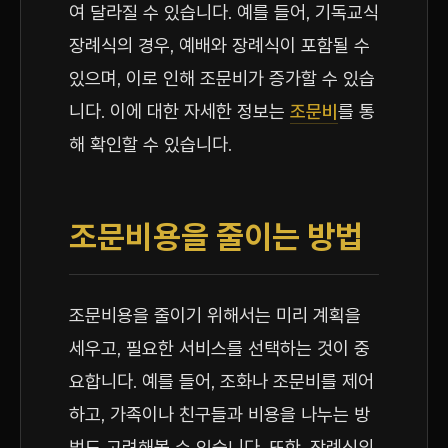
여 달라질 수 있습니다. 예를 들어, 기독교식
장례식의 경우, 예배와 장례식이 포함될 수
있으며, 이로 인해 조문비가 증가할 수 있습
니다. 이에 대한 자세한 정보는
조문비
를 통
해 확인할 수 있습니다.
조문비용을 줄이는 방법
조문비용을 줄이기 위해서는 미리 계획을
세우고, 필요한 서비스를 선택하는 것이 중
요합니다. 예를 들어, 조화나 조문비를 제어
하고, 가족이나 친구들과 비용을 나누는 방
법도 고려해볼 수 있습니다. 또한, 장례식의