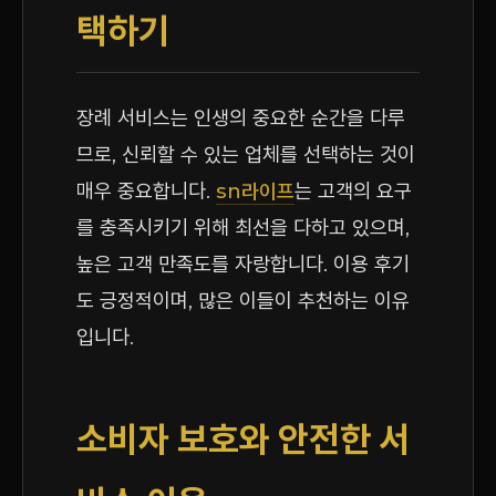
택하기
장례 서비스는 인생의 중요한 순간을 다루
므로, 신뢰할 수 있는 업체를 선택하는 것이
매우 중요합니다.
sn라이프
는 고객의 요구
를 충족시키기 위해 최선을 다하고 있으며,
높은 고객 만족도를 자랑합니다. 이용 후기
도 긍정적이며, 많은 이들이 추천하는 이유
입니다.
소비자 보호와 안전한 서