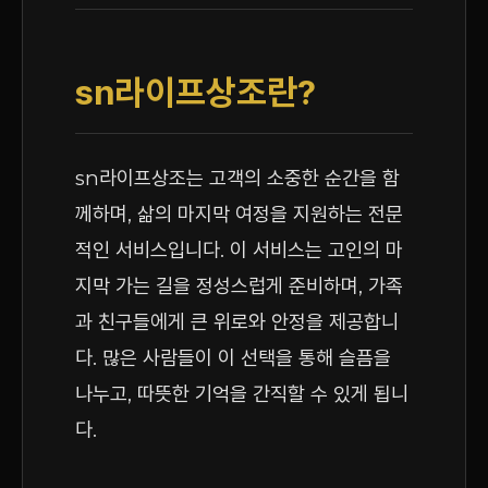
sn라이프상조란?
sn라이프상조는 고객의 소중한 순간을 함
께하며, 삶의 마지막 여정을 지원하는 전문
적인 서비스입니다. 이 서비스는 고인의 마
지막 가는 길을 정성스럽게 준비하며, 가족
과 친구들에게 큰 위로와 안정을 제공합니
다. 많은 사람들이 이 선택을 통해 슬픔을
나누고, 따뜻한 기억을 간직할 수 있게 됩니
다.