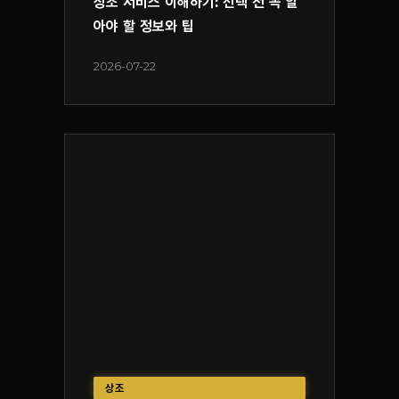
상조 서비스 이해하기: 선택 전 꼭 알
아야 할 정보와 팁
2026-07-22
상조