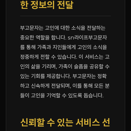
한 정보의 전달
부고문자는 고인에 대한 소식을 전달하는
중요한 역할을 합니다. sn라이프부고문자
를 통해 가족과 지인들에게 고인의 소식을
정중하게 전할 수 있습니다. 이 서비스는 고
인의 삶을 기리며, 가족이 슬픔을 공유할 수
있는 기회를 제공합니다. 부고문자는 정확
하고 신속하게 전달되며, 이를 통해 모든 분
들이 고인을 기억할 수 있도록 돕습니다.
신뢰할 수 있는 서비스 선