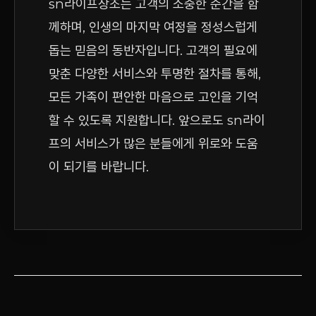
sn라이프상조는 고객의 소중한 순간을 함
께하며, 인생의 마지막 여정을 정성스럽게
돕는 믿음의 동반자입니다. 고객의 필요에
맞춘 다양한 서비스와 투명한 절차를 통해,
모든 가족이 편안한 마음으로 고인을 기억
할 수 있도록 지원합니다. 앞으로도 sn라이
프의 서비스가 많은 분들에게 위로와 도움
이 되기를 바랍니다.