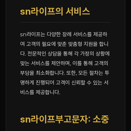
sn라이프의 서비스
sn라이프는 다양한 장례 서비스를 제공하
여 고객의 필요에 맞춘 맞춤형 지원을 합니
다. 전문적인 상담을 통해 각 가정의 상황에
맞는 서비스를 제안하며, 이를 통해 고객의
부담을 최소화합니다. 또한, 모든 절차는 투
명하게 진행되어 고객이 신뢰할 수 있는 서
비스를 제공합니다.
sn라이프부고문자: 소중