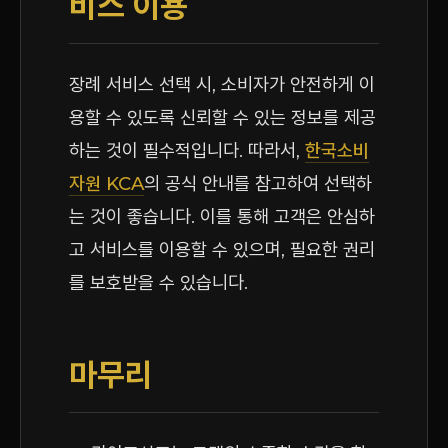
비스 이용
장례 서비스 선택 시, 소비자가 안전하게 이
용할 수 있도록 신뢰할 수 있는 정보를 제공
하는 것이 필수적입니다. 따라서,
한국소비
자원 KCA
의 공식 안내를 참고하여 선택하
는 것이 좋습니다. 이를 통해 고객은 안심하
고 서비스를 이용할 수 있으며, 필요한 권리
를 보호받을 수 있습니다.
마무리