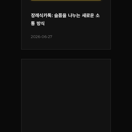
장례식카톡: 슬픔을 나누는 새로운 소
통 방식
2026-06-27