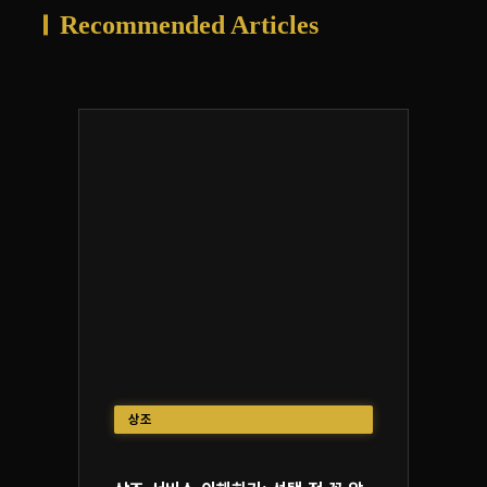
Recommended Articles
상조