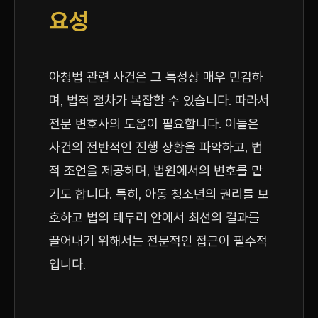
요성
아청법 관련 사건은 그 특성상 매우 민감하
며, 법적 절차가 복잡할 수 있습니다. 따라서
전문 변호사의 도움이 필요합니다. 이들은
사건의 전반적인 진행 상황을 파악하고, 법
적 조언을 제공하며, 법원에서의 변호를 맡
기도 합니다. 특히, 아동 청소년의 권리를 보
호하고 법의 테두리 안에서 최선의 결과를
끌어내기 위해서는 전문적인 접근이 필수적
입니다.