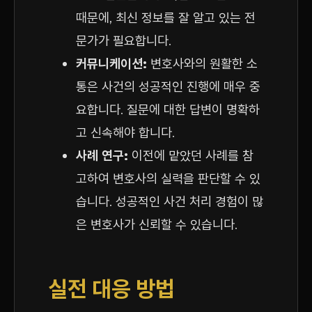
때문에, 최신 정보를 잘 알고 있는 전
문가가 필요합니다.
커뮤니케이션:
변호사와의 원활한 소
통은 사건의 성공적인 진행에 매우 중
요합니다. 질문에 대한 답변이 명확하
고 신속해야 합니다.
사례 연구:
이전에 맡았던 사례를 참
고하여 변호사의 실력을 판단할 수 있
습니다. 성공적인 사건 처리 경험이 많
은 변호사가 신뢰할 수 있습니다.
실전 대응 방법