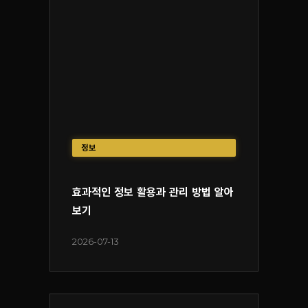
정보
효과적인 정보 활용과 관리 방법 알아
보기
2026-07-13