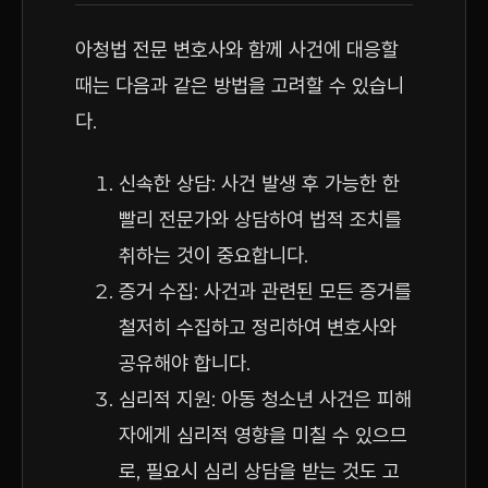
아청법 전문 변호사와 함께 사건에 대응할
때는 다음과 같은 방법을 고려할 수 있습니
다.
신속한 상담: 사건 발생 후 가능한 한
빨리 전문가와 상담하여 법적 조치를
취하는 것이 중요합니다.
증거 수집: 사건과 관련된 모든 증거를
철저히 수집하고 정리하여 변호사와
공유해야 합니다.
심리적 지원: 아동 청소년 사건은 피해
자에게 심리적 영향을 미칠 수 있으므
로, 필요시 심리 상담을 받는 것도 고