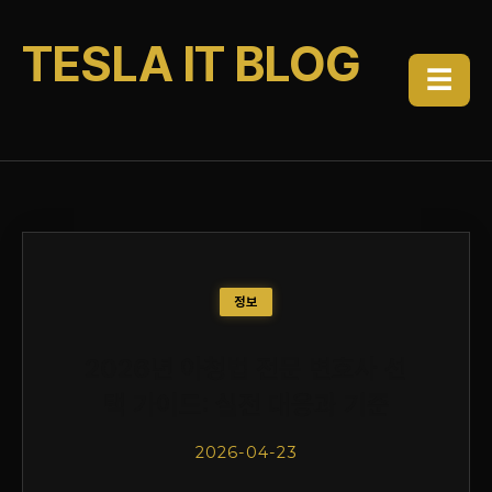
TESLA IT BLOG
☰
정보
2026년 아청법 전문 변호사 선
택 가이드: 실전 대응과 기준
2026-04-23