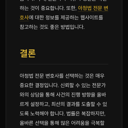
하는 것이 중요합니다. 또한,
아청법 전문 변
호사
에 대한 정보를 제공하는 웹사이트를
참고하는 것도 좋은 방법입니다.
결론
아청법 전문 변호사를 선택하는 것은 매우
중요한 결정입니다. 신뢰할 수 있는 전문가
와의 상담을 통해 사건의 진행 방향을 올바
르게 설정하고, 최선의 결과를 도출할 수 있
도록 노력해야 합니다. 법률은 복잡하지만,
올바른 선택을 통해 많은 어려움을 극복할