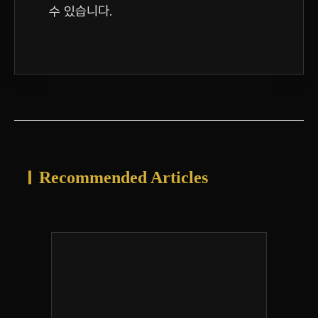
수 있습니다.
Recommended Articles