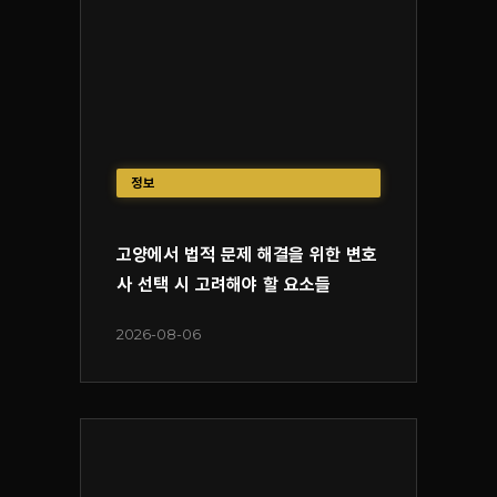
정보
고양에서 법적 문제 해결을 위한 변호
사 선택 시 고려해야 할 요소들
2026-08-06