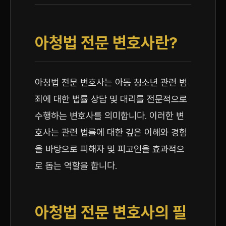
아청법 전문 변호사란?
아청법 전문 변호사는 아동 청소년 관련 범
죄에 대한 법률 상담 및 대리를 전문적으로
수행하는 변호사를 의미합니다. 이러한 변
호사는 관련 법률에 대한 깊은 이해와 경험
을 바탕으로 피해자 및 피고인을 효과적으
로 돕는 역할을 합니다.
아청법 전문 변호사의 필