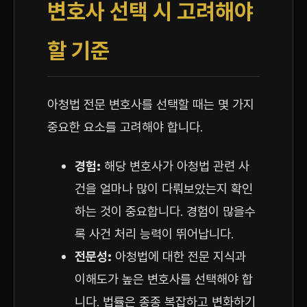
변호사 선택 시 고려해야
할 기준
아청법 전문 변호사를 선택할 때는 몇 가지
중요한 요소를 고려해야 합니다.
경험:
해당 변호사가 아청법 관련 사
건을 얼마나 많이 다뤄보았는지 확인
하는 것이 중요합니다. 경험이 많을수
록 사건 처리 능력이 뛰어납니다.
전문성:
아청법에 대한 전문 지식과
이해도가 높은 변호사를 선택해야 합
니다. 법률은 종종 복잡하고 변화하기