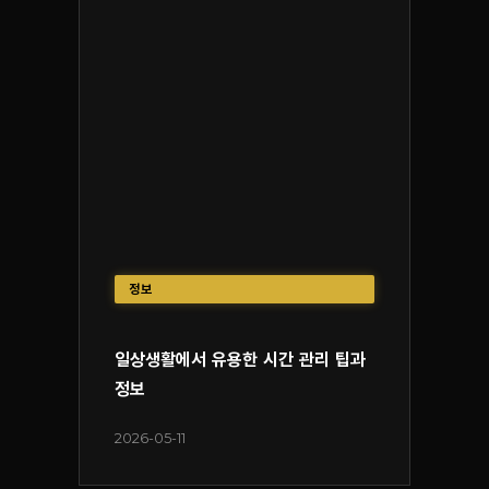
정보
일상생활에서 유용한 시간 관리 팁과
정보
2026-05-11