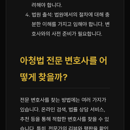
려해야 합니다.
법원 출석: 법원에서의 절차에 대해 충
분한 이해를 가지고 임해야 합니다. 변
호사와의 사전 준비가 필요합니다.
아청법 전문 변호사를 어
떻게 찾을까?
전문 변호사를 찾는 방법에는 여러 가지가
있습니다. 온라인 검색, 법률 상담 서비스,
추천 등을 통해 적합한 변호사를 찾을 수 있
습니다. 특히, 전문가의 리뷰와 평판을 확인