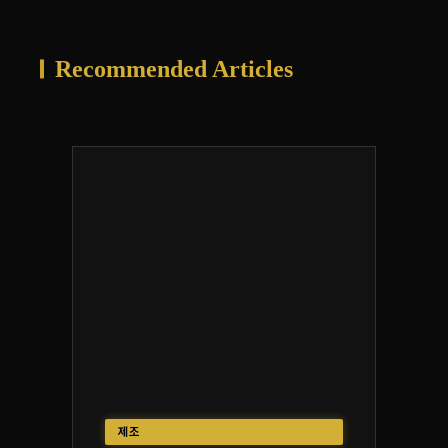
Recommended Articles
제조