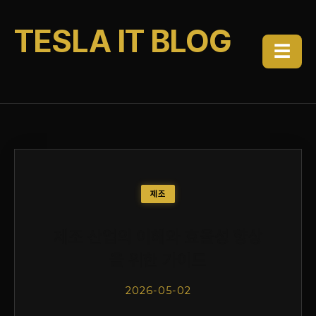
TESLA IT BLOG
☰
제조
제조 산업의 이해와 효율성 향상
을 위한 가이드
2026-05-02