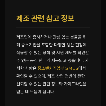
제조 관련 참고 정보
제조업에 종사하거나 관심 있는 분들을 위
해 중소기업을 포함한 다양한 생산 현장에
적용할 수 있는 정책 및 지원 제도를 확인할
수 있는 공식 안내가 제공되고 있습니다. 자
세한 사항은
중소벤처기업부 SMES
에서
확인할 수 있으며, 제조 산업 전반에 관한
신뢰할 수 있는 관련 정보와 가이드라인을
얻는 데 도움이 됩니다.