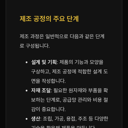
제조 공정의 주요 단계
제조 과정은 일반적으로 다음과 같은 단계
로 구성됩니다.
설계 및 기획
: 제품의 기능과 모양을
구상하고, 제조 공정에 적합한 설계 도
면을 작성합니다.
자재 조달
: 필요한 원자재와 부품을 확
보하는 단계로, 공급망 관리와 비용 절
감이 중요합니다.
생산
: 조립, 가공, 용접, 주조 등 다양한