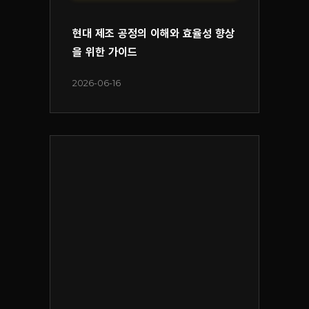
현대 제조 공정의 이해와 효율성 향상
을 위한 가이드
2026-06-16