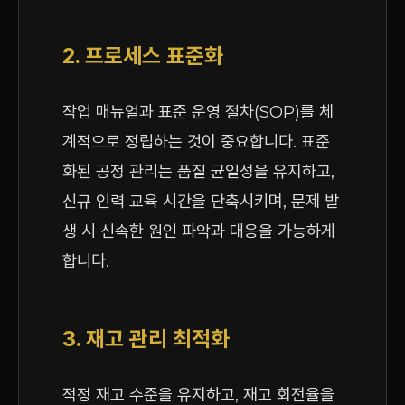
2. 프로세스 표준화
작업 매뉴얼과 표준 운영 절차(SOP)를 체
계적으로 정립하는 것이 중요합니다. 표준
화된 공정 관리는 품질 균일성을 유지하고,
신규 인력 교육 시간을 단축시키며, 문제 발
생 시 신속한 원인 파악과 대응을 가능하게
합니다.
3. 재고 관리 최적화
적정 재고 수준을 유지하고, 재고 회전율을