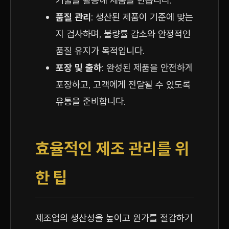
기술을 활용해 제품을 만듭니다.
품질 관리
: 생산된 제품이 기준에 맞는
지 검사하며, 불량률 감소와 안정적인
품질 유지가 목적입니다.
포장 및 출하
: 완성된 제품을 안전하게
포장하고, 고객에게 전달될 수 있도록
유통을 준비합니다.
효율적인 제조 관리를 위
한 팁
제조업의 생산성을 높이고 원가를 절감하기