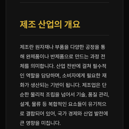
제조 산업의 개요
제조란 원자재나 부품을 다양한 공정을 통
해 완제품이나 반제품으로 만드는 과정 전
체를 의미합니다. 산업 전반에 걸쳐 필수적
인 역할을 담당하며, 소비자에게 필요한 재
화가 생산되는 기반이 됩니다. 제조업은 단
순한 물리적 조립을 넘어서 기술, 품질 관리,
설계, 물류 등 복합적인 요소들이 유기적으
로 결합되어 있어, 국가 경제와 산업 발전에
큰 영향을 미칩니다.