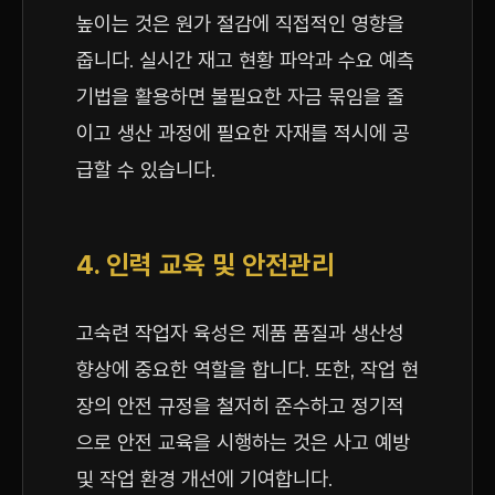
높이는 것은 원가 절감에 직접적인 영향을
줍니다. 실시간 재고 현황 파악과 수요 예측
기법을 활용하면 불필요한 자금 묶임을 줄
이고 생산 과정에 필요한 자재를 적시에 공
급할 수 있습니다.
4. 인력 교육 및 안전관리
고숙련 작업자 육성은 제품 품질과 생산성
향상에 중요한 역할을 합니다. 또한, 작업 현
장의 안전 규정을 철저히 준수하고 정기적
으로 안전 교육을 시행하는 것은 사고 예방
및 작업 환경 개선에 기여합니다.