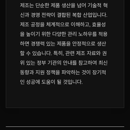
제조는 단순한 제품 생산을 넘어 기술적 혁
신과 경영 전략이 결합된 복합 산업입니다.
제조 공정을 체계적으로 이해하고, 효율성
을 높이기 위한 다양한 관리 노하우를 적용
하면 경쟁력 있는 제품을 안정적으로 생산
할 수 있습니다. 특히, 관련 제조 자료와 권
위 있는 정부 기관의 안내를 참고하여 최신
동향과 지원 정책을 파악하는 것이 장기적
인 성공에 도움이 될 것입니다.