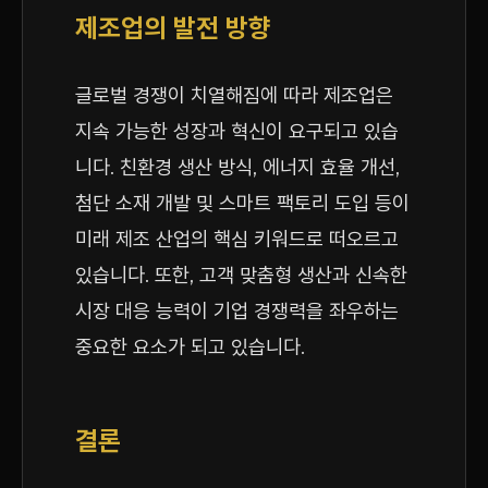
제조업의 발전 방향
글로벌 경쟁이 치열해짐에 따라 제조업은
지속 가능한 성장과 혁신이 요구되고 있습
니다. 친환경 생산 방식, 에너지 효율 개선,
첨단 소재 개발 및 스마트 팩토리 도입 등이
미래 제조 산업의 핵심 키워드로 떠오르고
있습니다. 또한, 고객 맞춤형 생산과 신속한
시장 대응 능력이 기업 경쟁력을 좌우하는
중요한 요소가 되고 있습니다.
결론