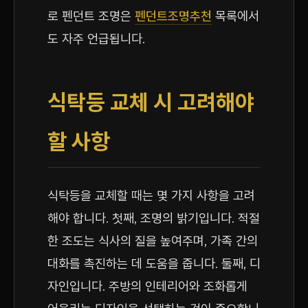
로 펜던트 조명은
펜던트조명추천
목록에서
도 자주 언급됩니다.
식탁등 교체 시 고려해야
할 사항
식탁등을 교체할 때는 몇 가지 사항을 고려
해야 합니다. 첫째, 조명의 밝기입니다. 적절
한 조도는 식사의 질을 높여주며, 가족 간의
대화를 촉진하는 데 도움을 줍니다. 둘째, 디
자인입니다. 주방의 인테리어와 조화롭게