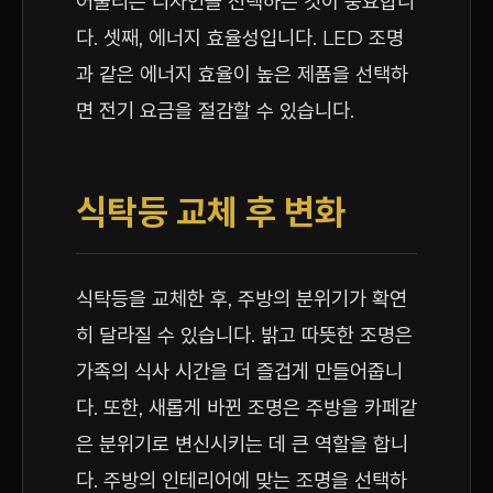
어울리는 디자인을 선택하는 것이 중요합니
다. 셋째, 에너지 효율성입니다. LED 조명
과 같은 에너지 효율이 높은 제품을 선택하
면 전기 요금을 절감할 수 있습니다.
식탁등 교체 후 변화
식탁등을 교체한 후, 주방의 분위기가 확연
히 달라질 수 있습니다. 밝고 따뜻한 조명은
가족의 식사 시간을 더 즐겁게 만들어줍니
다. 또한, 새롭게 바뀐 조명은 주방을 카페같
은 분위기로 변신시키는 데 큰 역할을 합니
다. 주방의 인테리어에 맞는 조명을 선택하