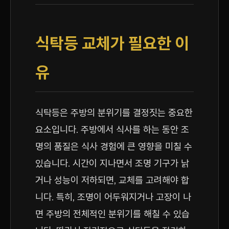
식탁등 교체가 필요한 이
유
식탁등은 주방의 분위기를 결정짓는 중요한
요소입니다. 주방에서 식사를 하는 동안 조
명의 품질은 식사 경험에 큰 영향을 미칠 수
있습니다. 시간이 지나면서 조명 기구가 낡
거나 성능이 저하되면, 교체를 고려해야 합
니다. 특히, 조명이 어두워지거나 고장이 나
면 주방의 전체적인 분위기를 해칠 수 있습