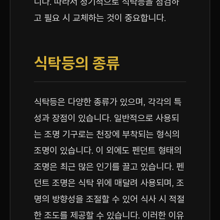
니다. 따라서 정기적으로 식탁등을 점검하
고 필요 시 교체하는 것이 중요합니다.
식탁등의 종류
식탁등은 다양한 종류가 있으며, 각각의 특
성과 장점이 있습니다. 일반적으로 사용되
는 조명 기구로는 천장에 부착되는 형식의
조명이 있습니다. 이 외에도 펜던트 형태의
조명은 최근 많은 인기를 끌고 있습니다. 펜
던트 조명은 식탁 위에 매달려 사용되며, 조
명의 방향성을 조절할 수 있어 식사 시 적절
한 조도를 제공할 수 있습니다. 이러한 이유