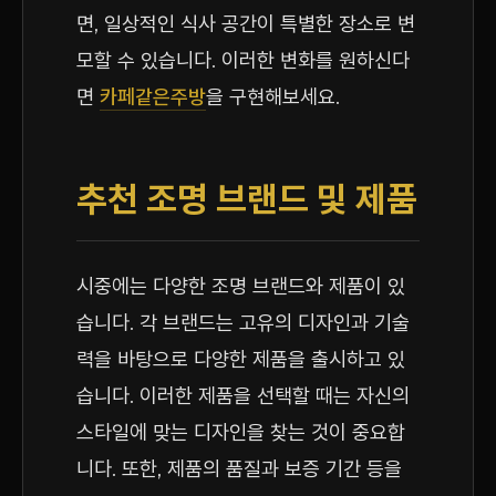
면, 일상적인 식사 공간이 특별한 장소로 변
모할 수 있습니다. 이러한 변화를 원하신다
면
카페같은주방
을 구현해보세요.
추천 조명 브랜드 및 제품
시중에는 다양한 조명 브랜드와 제품이 있
습니다. 각 브랜드는 고유의 디자인과 기술
력을 바탕으로 다양한 제품을 출시하고 있
습니다. 이러한 제품을 선택할 때는 자신의
스타일에 맞는 디자인을 찾는 것이 중요합
니다. 또한, 제품의 품질과 보증 기간 등을