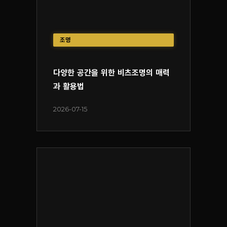
조명
다양한 공간을 위한 비츠조명의 매력
과 활용법
2026-07-15