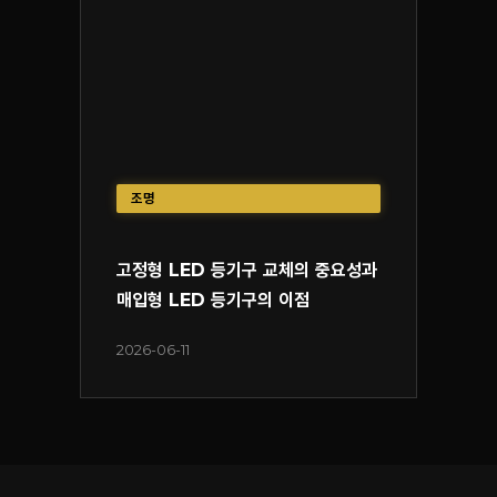
조명
고정형 LED 등기구 교체의 중요성과
매입형 LED 등기구의 이점
2026-06-11