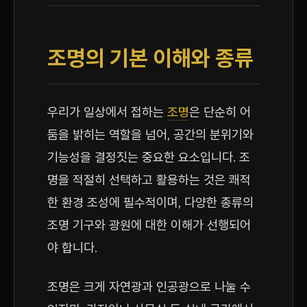
조명의 기본 이해와 종류
우리가 일상에서 접하는
조명
은 단순히 어
둠을 밝히는 역할을 넘어, 공간의 분위기와
기능성을 결정짓는 중요한 요소입니다. 조
명을 적절히 선택하고 활용하는 것은 쾌적
한 환경 조성에 필수적이며, 다양한 종류의
조명 기구와 광원에 대한 이해가 선행되어
야 합니다.
조명은 크게 자연광과 인공광으로 나눌 수