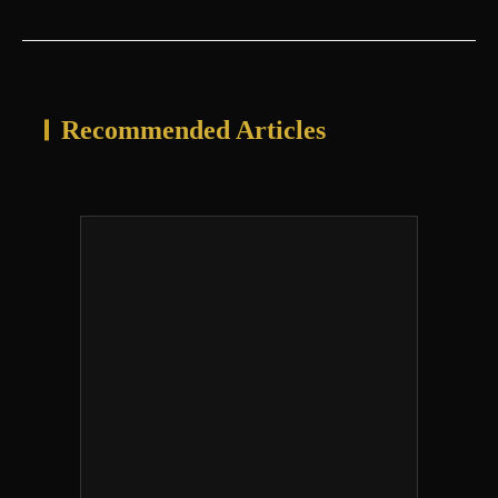
Recommended Articles