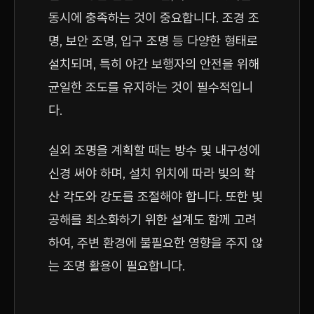
동시에 충족하는 것이 중요합니다. 조경 조
명, 보안 조명, 입구 조명 등 다양한 형태로
설치되며, 특히 야간 보행자의 안전을 위해
균일한 조도를 유지하는 것이 필수적입니
다.
실외 조명을 계획할 때는 방수 및 내구성에
신경 써야 하며, 설치 위치에 따라 빛의 확
산 각도와 강도를 조절해야 합니다. 또한 빛
공해를 최소화하기 위한 설계도 함께 고려
하여, 주변 환경에 불필요한 영향을 주지 않
는 조명 활용이 필요합니다.