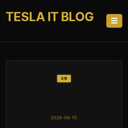
TESLA IT BLOG
☰
조명
조명 선택과 활용 가이드: 실내외
공간을 빛으로 채우는 방법
2026-06-10