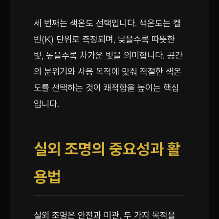
세 번째는 색온도 선택입니다. 색온도는 켈
빈(K) 단위로 측정되며, 낮을수록 따뜻한
빛, 높을수록 차가운 빛을 의미합니다. 공간
의 분위기와 사용 목적에 맞춰 적절한 색온
도를 선택하는 것이 쾌적함을 높이는 핵심
입니다.
실외 조명의 중요성과 활
용법
실외 조명은 안전과 미관, 두 가지 목적을