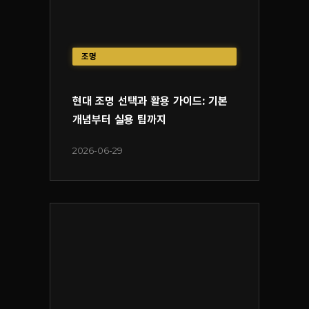
조명
현대 조명 선택과 활용 가이드: 기본
개념부터 실용 팁까지
2026-06-29