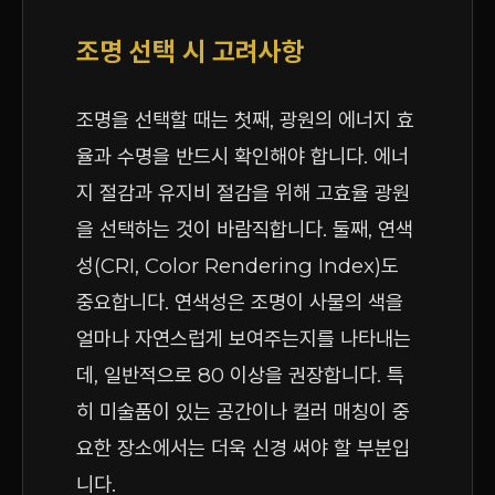
조명 선택 시 고려사항
조명을 선택할 때는 첫째, 광원의 에너지 효
율과 수명을 반드시 확인해야 합니다. 에너
지 절감과 유지비 절감을 위해 고효율 광원
을 선택하는 것이 바람직합니다. 둘째, 연색
성(CRI, Color Rendering Index)도
중요합니다. 연색성은 조명이 사물의 색을
얼마나 자연스럽게 보여주는지를 나타내는
데, 일반적으로 80 이상을 권장합니다. 특
히 미술품이 있는 공간이나 컬러 매칭이 중
요한 장소에서는 더욱 신경 써야 할 부분입
니다.