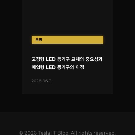
조명
고정형 LED 등기구 교체의 중요성과
매입형 LED 등기구의 이점
2026-06-11
© 2026 Tesla IT Blog. All rights reserved.