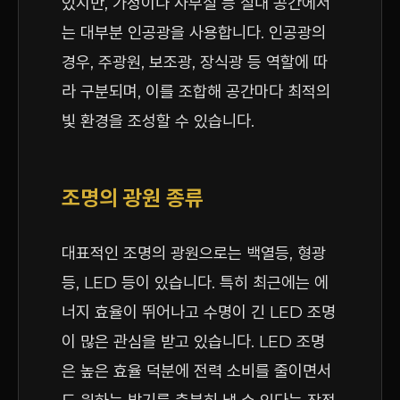
있지만, 가정이나 사무실 등 실내 공간에서
는 대부분 인공광을 사용합니다. 인공광의
경우, 주광원, 보조광, 장식광 등 역할에 따
라 구분되며, 이를 조합해 공간마다 최적의
빛 환경을 조성할 수 있습니다.
조명의 광원 종류
대표적인 조명의 광원으로는 백열등, 형광
등, LED 등이 있습니다. 특히 최근에는 에
너지 효율이 뛰어나고 수명이 긴 LED 조명
이 많은 관심을 받고 있습니다. LED 조명
은 높은 효율 덕분에 전력 소비를 줄이면서