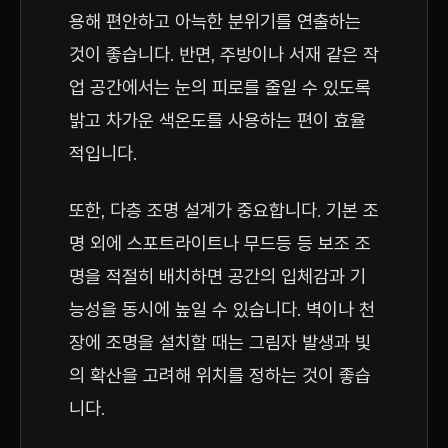
용해 편안하고 아늑한 분위기를 연출하는
것이 좋습니다. 반면, 주방이나 서재 같은 작
업 공간에서는 눈의 피로를 줄일 수 있도록
밝고 차가운 색온도를 사용하는 편이 효율
적입니다.
또한, 다층 조명 설계가 중요합니다. 기본 조
명 외에 스포트라이트나 무드등 등 보조 조
명을 적절히 배치하면 공간의 입체감과 기
능성을 동시에 높일 수 있습니다. 벽이나 천
장에 조명을 설치할 때는 그림자 발생과 빛
의 확산을 고려해 위치를 정하는 것이 좋습
니다.