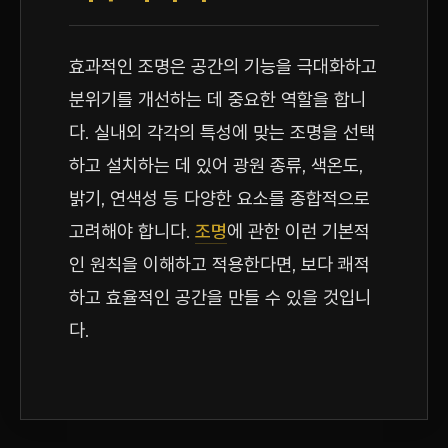
효과적인 조명은 공간의 기능을 극대화하고
분위기를 개선하는 데 중요한 역할을 합니
다. 실내외 각각의 특성에 맞는 조명을 선택
하고 설치하는 데 있어 광원 종류, 색온도,
밝기, 연색성 등 다양한 요소를 종합적으로
고려해야 합니다.
조명
에 관한 이런 기본적
인 원칙을 이해하고 적용한다면, 보다 쾌적
하고 효율적인 공간을 만들 수 있을 것입니
다.