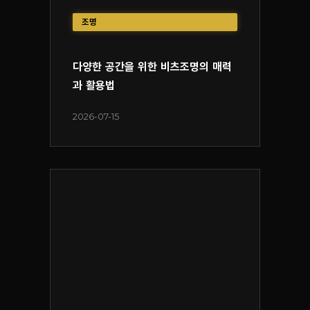
조명
다양한 공간을 위한 비츠조명의 매력
과 활용법
2026-07-15