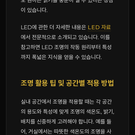
도 원하는 밝기를 충분히 낼 수 있다는 장점
이 있습니다.
LED에 관한 더 자세한 내용은
LED 자료
에서 전문적으로 소개되고 있습니다. 이를
참고하면 LED 조명의 작동 원리부터 특성
까지 폭넓은 지식을 얻을 수 있습니다.
조명 활용 팁 및 공간별 적용 방법
실내 공간에서 조명을 적용할 때는 각 공간
의 용도와 특성에 맞게 조명의 색온도, 밝기,
배치를 신중하게 고려해야 합니다. 예를 들
어, 거실에서는 따뜻한 색온도의 조명을 사