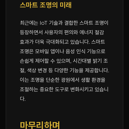
스마트 조명의 미래
최근에는 IoT 기술과 결합한 스마트 조명이
등장하면서 사용자의 편의와 에너지 절감
효과가 더욱 극대화되고 있습니다. 스마트
조명은 모바일 앱이나 음성 인식 기능으로
손쉽게 제어할 수 있으며, 시간대별 밝기 조
절, 색상 변경 등 다양한 기능을 제공합니다.
이는 조명을 단순한 광원에서 생활 환경을
조절하는 중요한 도구로 변화시키고 있습니
다.
마무리하며