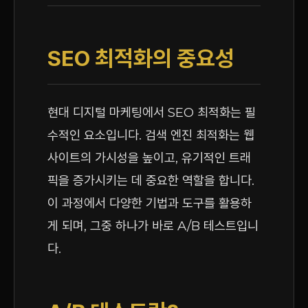
SEO 최적화의 중요성
현대 디지털 마케팅에서 SEO 최적화는 필
수적인 요소입니다. 검색 엔진 최적화는 웹
사이트의 가시성을 높이고, 유기적인 트래
픽을 증가시키는 데 중요한 역할을 합니다.
이 과정에서 다양한 기법과 도구를 활용하
게 되며, 그중 하나가 바로 A/B 테스트입니
다.