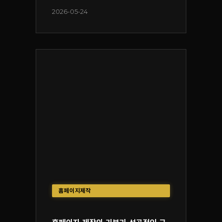
2026-05-24
홈페이지제작