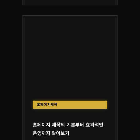
홈페이지제작
홈페이지 제작의 기본부터 효과적인
운영까지 알아보기