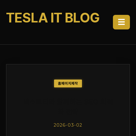
TESLA IT BLOG
☰
홈페이지제작
넥스트티와 함께하는 SEO 최적
화 전략
2026-03-02