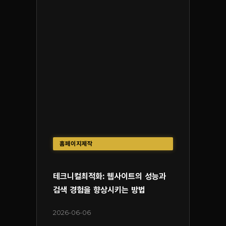
홈페이지제작
테크니컬최적화: 웹사이트의 성능과
검색 경험을 향상시키는 방법
2026-06-06