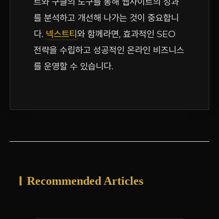
트와 구글의 도구를 통해 웹사이트의 성과
를 분석하고 개선해 나가는 것이 중요합니
다.
넥스트티
와 함께라면, 효과적인 SEO
전략을 수립하고 성공적인 온라인 비즈니스
를 운영할 수 있습니다.
Recommended Articles