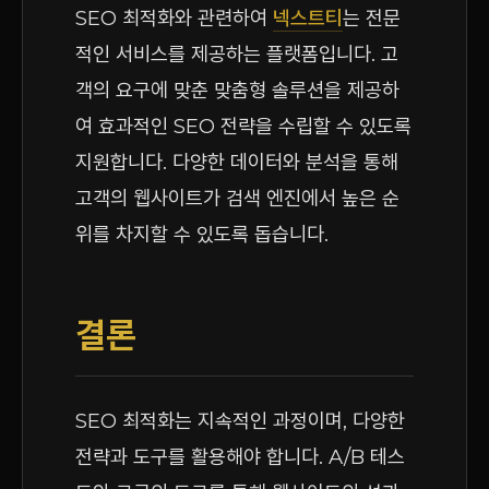
SEO 최적화와 관련하여
넥스트티
는 전문
적인 서비스를 제공하는 플랫폼입니다. 고
객의 요구에 맞춘 맞춤형 솔루션을 제공하
여 효과적인 SEO 전략을 수립할 수 있도록
지원합니다. 다양한 데이터와 분석을 통해
고객의 웹사이트가 검색 엔진에서 높은 순
위를 차지할 수 있도록 돕습니다.
결론
SEO 최적화는 지속적인 과정이며, 다양한
전략과 도구를 활용해야 합니다. A/B 테스