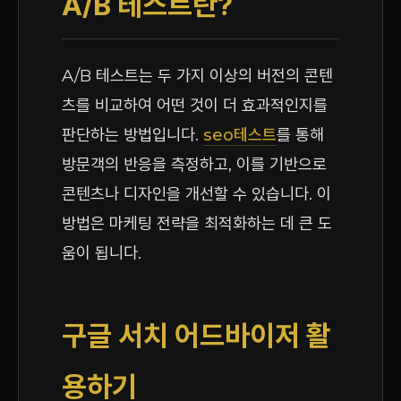
A/B 테스트란?
A/B 테스트는 두 가지 이상의 버전의 콘텐
츠를 비교하여 어떤 것이 더 효과적인지를
판단하는 방법입니다.
seo테스트
를 통해
방문객의 반응을 측정하고, 이를 기반으로
콘텐츠나 디자인을 개선할 수 있습니다. 이
방법은 마케팅 전략을 최적화하는 데 큰 도
움이 됩니다.
구글 서치 어드바이저 활
용하기