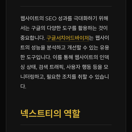
웹사이트의 SEO 성과를 극대화하기 위해
서는 구글의 다양한 도구를 활용하는 것이
중요합니다.
구글서치어드바이저
는 웹사이
트의 성능을 분석하고 개선할 수 있는 유용
한 도구입니다. 이를 통해 웹사이트의 인덱
싱 상태, 검색 트래픽, 사용자 행동 등을 모
니터링하고, 필요한 조치를 취할 수 있습니
다.
넥스트티의 역할