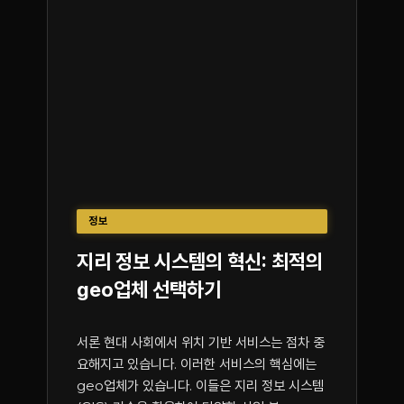
정보
지리 정보 시스템의 혁신: 최적의
geo업체 선택하기
서론 현대 사회에서 위치 기반 서비스는 점차 중
요해지고 있습니다. 이러한 서비스의 핵심에는
geo업체가 있습니다. 이들은 지리 정보 시스템