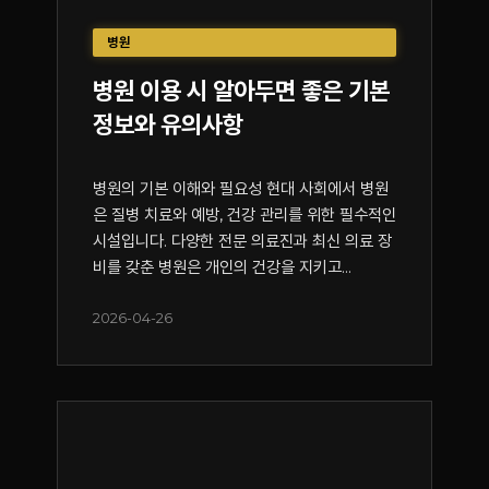
병원
병원 이용 시 알아두면 좋은 기본
정보와 유의사항
병원의 기본 이해와 필요성 현대 사회에서 병원
은 질병 치료와 예방, 건강 관리를 위한 필수적인
시설입니다. 다양한 전문 의료진과 최신 의료 장
비를 갖춘 병원은 개인의 건강을 지키고...
2026-04-26