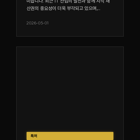
미합니다. 최근 IT 산업의 발전과 함께 지식 재
산권의 중요성이 더욱 부각되고 있으며,...
2026-05-01
특허