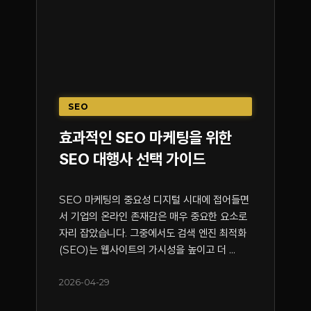
SEO
효과적인 SEO 마케팅을 위한
SEO 대행사 선택 가이드
SEO 마케팅의 중요성 디지털 시대에 접어들면
서 기업의 온라인 존재감은 매우 중요한 요소로
자리 잡았습니다. 그중에서도 검색 엔진 최적화
(SEO)는 웹사이트의 가시성을 높이고 더 ...
2026-04-29