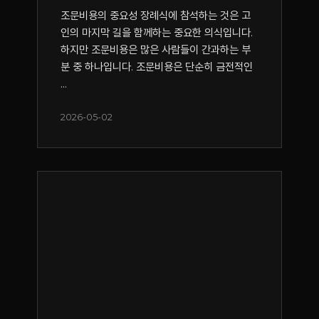
조문비용의 중요성 장례식에 참석하는 것은 고
인의 마지막 길을 함께하는 중요한 의식입니다.
하지만 조문비용은 많은 사람들이 간과하는 부
분 중 하나입니다. 조문비용은 단순히 금전적인
...
2026-05-02