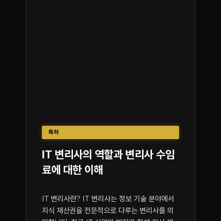
특허
IT 변리사의 역할과 변리사 수임
료에 대한 이해
IT 변리사란? IT 변리사는 정보 기술 분야에서
지식 재산권을 전문적으로 다루는 변리사를 의