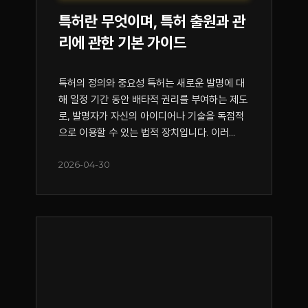
특허란 무엇이며, 특허 출원과 관
리에 관한 기본 가이드
특허의 정의와 중요성 특허는 새로운 발명에 대
해 일정 기간 동안 배타적 권리를 부여하는 제도
로, 발명자가 자신의 아이디어나 기술을 독점적
으로 이용할 수 있는 법적 장치입니다. 이러...
2026-04-30