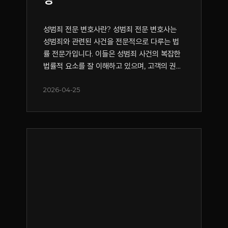
성범죄 전문 변호사란? 성범죄 전문 변호사는
성범죄와 관련된 사건을 전문적으로 다루는 법
률 전문가입니다. 이들은 성범죄 사건의 복잡한
법률적 요소를 잘 이해하고 있으며, 고객의 권...
2026-04-25