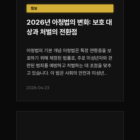
정보
2026년 아청법의 변화: 보호 대
상과 처벌의 전환점
아청법의 기본 개념 아청법은 특정 연령층을 보
호하기 위해 제정된 법률로, 주로 미성년자와 관
련된 범죄를 예방하고 처벌하는 데 초점을 맞추
고 있습니다. 이 법은 사회의 안전과 미성년...
2026-04-23