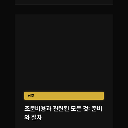
상조
조문비용과 관련된 모든 것: 준비
와 절차