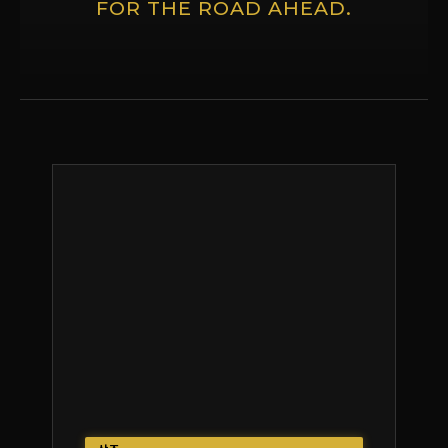
FOR THE ROAD AHEAD.