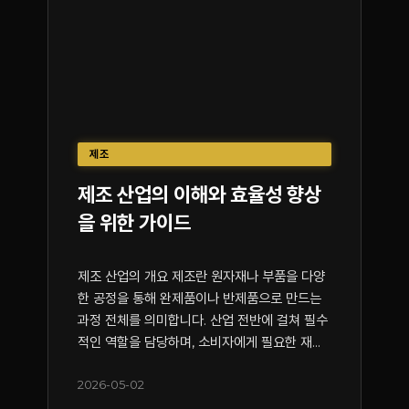
제조
제조 산업의 이해와 효율성 향상
을 위한 가이드
제조 산업의 개요 제조란 원자재나 부품을 다양
한 공정을 통해 완제품이나 반제품으로 만드는
과정 전체를 의미합니다. 산업 전반에 걸쳐 필수
적인 역할을 담당하며, 소비자에게 필요한 재...
2026-05-02