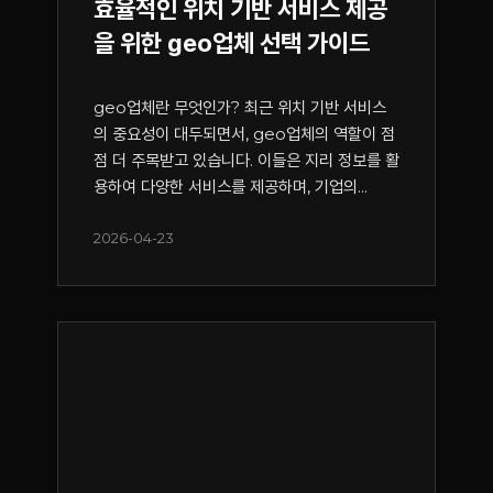
효율적인 위치 기반 서비스 제공
을 위한 geo업체 선택 가이드
geo업체란 무엇인가? 최근 위치 기반 서비스
의 중요성이 대두되면서, geo업체의 역할이 점
점 더 주목받고 있습니다. 이들은 지리 정보를 활
용하여 다양한 서비스를 제공하며, 기업의...
2026-04-23