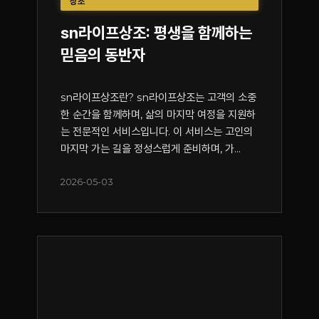
상조
sn라이프상조: 평생을 함께하는
믿음의 동반자
sn라이프상조란? sn라이프상조는 고객의 소중
한 순간을 함께하며, 삶의 마지막 여정을 지원하
는 전문적인 서비스입니다. 이 서비스는 고인의
마지막 가는 길을 정성스럽게 준비하며, 가...
2026-05-03