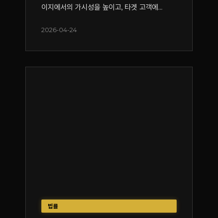
이지에서의 가시성을 높이고, 타겟 고객에...
2026-04-24
법률