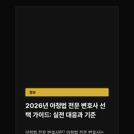
정보
2026년 아청법 전문 변호사 선
택 가이드: 실전 대응과 기준
아청법 전문 변호사란? 아청법 전문 변호사는