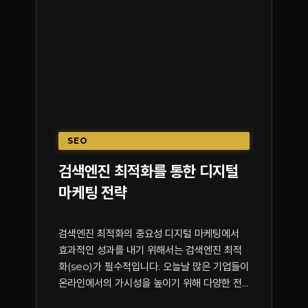
SEO
검색엔진 최적화를 통한 디지털
마케팅 전략
검색엔진 최적화의 중요성 디지털 마케팅에서
효과적인 성과를 내기 위해서는 검색엔진 최적
화(seo)가 필수적입니다. 오늘날 많은 기업들이
온라인에서의 가시성을 높이기 위해 다양한 전...