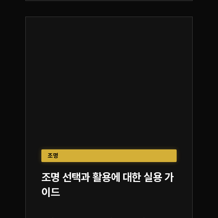
조명
조명 선택과 활용에 대한 실용 가
이드