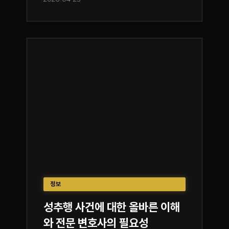
정보
성추행 사건에 대한 올바른 이해
와 전문 변호사의 필요성