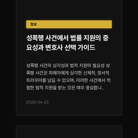
정보
성폭행 사건에서 법률 지원의 중
요성과 변호사 선택 가이드
성폭행 사건의 심각성과 법적 지원의 필요성 성
폭행 사건은 피해자에게 심각한 신체적, 정서적
트라우마를 남길 수 있으며, 이러한 사건에서 적
절한 법적 지원을 받는 것은 매우 중요합니...
2026-04-23