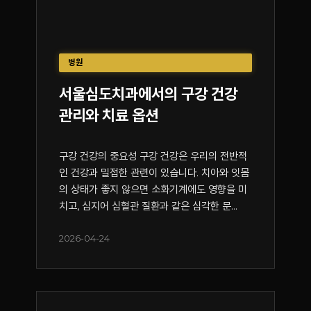
병원
서울심도치과에서의 구강 건강
관리와 치료 옵션
구강 건강의 중요성 구강 건강은 우리의 전반적
인 건강과 밀접한 관련이 있습니다. 치아와 잇몸
의 상태가 좋지 않으면 소화기계에도 영향을 미
치고, 심지어 심혈관 질환과 같은 심각한 문...
2026-04-24