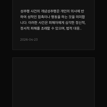
성추행 사건의 개념성추행은 개인의 의사에 반
하여 성적인 접촉이나 행동을 하는 것을 의미합
니다. 이러한 사건은 피해자에게 심각한 정신적,
정서적 피해를 초래할 수 있으며, 법적 대응...
2026-04-23