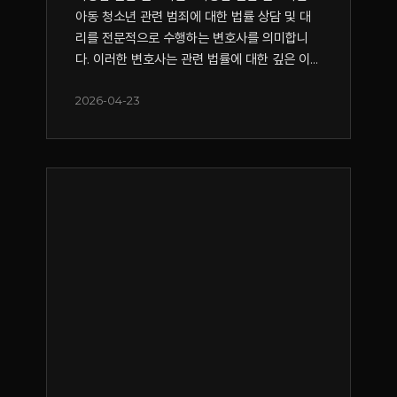
아동 청소년 관련 범죄에 대한 법률 상담 및 대
리를 전문적으로 수행하는 변호사를 의미합니
다. 이러한 변호사는 관련 법률에 대한 깊은 이...
2026-04-23