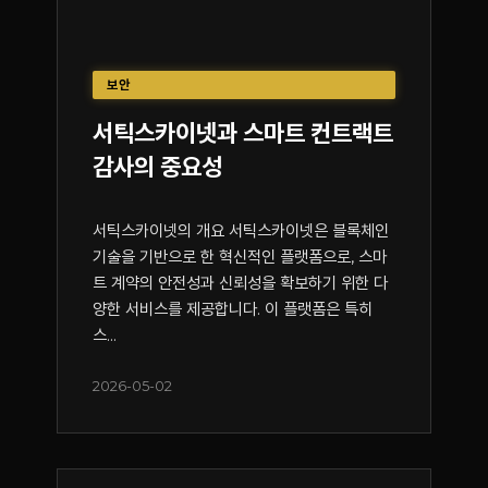
보안
서틱스카이넷과 스마트 컨트랙트
감사의 중요성
서틱스카이넷의 개요 서틱스카이넷은 블록체인
기술을 기반으로 한 혁신적인 플랫폼으로, 스마
트 계약의 안전성과 신뢰성을 확보하기 위한 다
양한 서비스를 제공합니다. 이 플랫폼은 특히
스...
2026-05-02