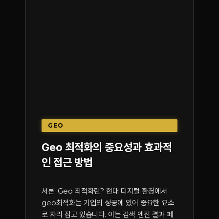
GEO
Geo 최적화의 중요성과 효과적
인 접근 방법
서론: Geo 최적화란? 현대 디지털 환경에서
geo최적화는 기업의 성공에 있어 중요한 요소
로 자리 잡고 있습니다. 이는 검색 엔진 결과 페