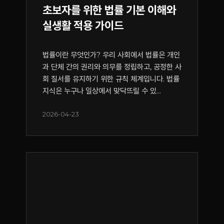
초보자를 위한 법률 기본 이해와
실생활 적용 가이드
법률이란 무엇인가? 우리 사회에서 법률은 개인
과 단체 간의 권리와 의무를 정립하고, 공정한 사
회 질서를 유지하기 위한 규칙 체계입니다. 법률
지식은 누구나 일상에서 맞닥뜨릴 수 있...
2026-04-23