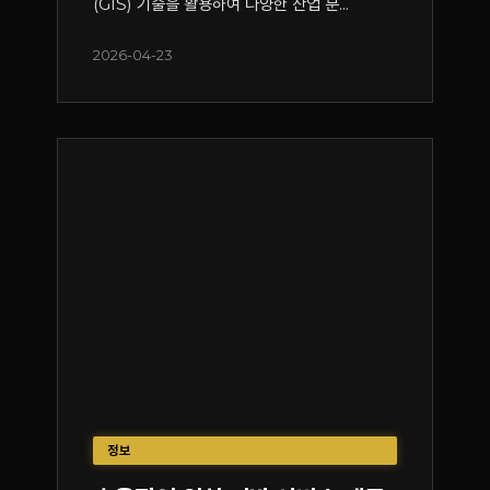
(GIS) 기술을 활용하여 다양한 산업 분...
2026-04-23
정보