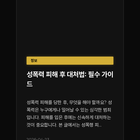
정보
성폭력 피해 후 대처법: 필수 가이
드
성폭력 피해를 당한 후, 무엇을 해야 할까요? 성
폭력은 누구에게나 일어날 수 있는 심각한 범죄
입니다. 피해를 입은 후에는 신속하게 대처하는
것이 중요합니다. 본 글에서는 성폭행 피...
2026-04-23