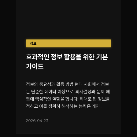
정보
효과적인 정보 활용을 위한 기본
가이드
정보의 중요성과 활용 방법 현대 사회에서 정보
는 단순한 데이터 이상으로, 의사결정과 문제 해
결에 핵심적인 역할을 합니다. 제대로 된 정보를
접하고 이를 정확히 해석하는 능력은 개인...
2026-04-23