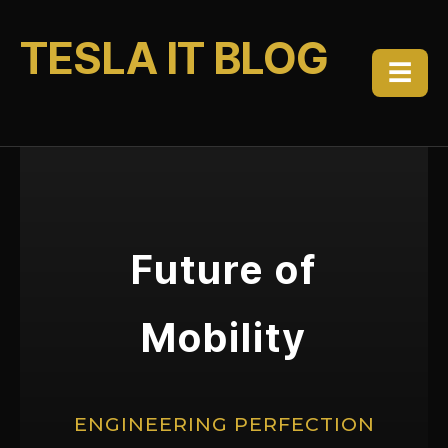
TESLA IT BLOG
☰
Future of
Mobility
ENGINEERING PERFECTION