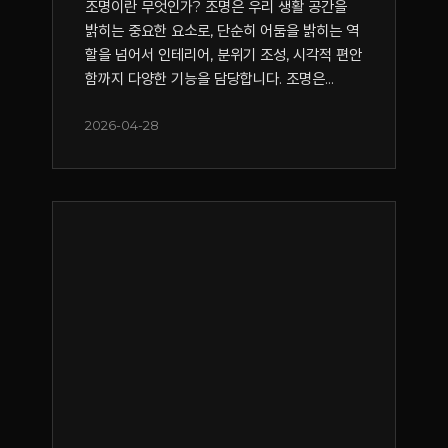
조명이란 무엇인가? 조명은 우리 생활 공간을
밝히는 중요한 요소로, 단순히 어둠을 밝히는 역
할을 넘어서 인테리어, 분위기 조성, 시각적 편안
함까지 다양한 기능을 담당합니다. 조명은...
2026-04-28