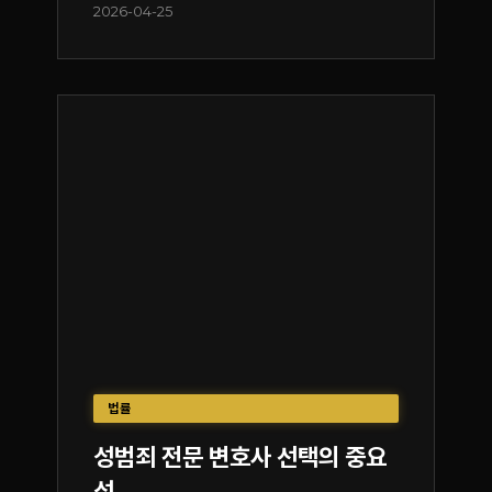
2026-04-25
법률
성범죄 전문 변호사 선택의 중요
성